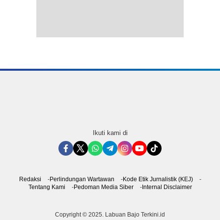
Ikuti kami di
Redaksi
Perlindungan Wartawan
Kode Etik Jurnalistik (KEJ)
Tentang Kami
Pedoman Media Siber
Internal Disclaimer
Copyright © 2025. Labuan Bajo Terkini.id