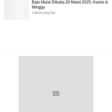
Bajo Mulai Dibuka 20 Maret 2025, Kamis &
Minggu
1 tahun yang lalu