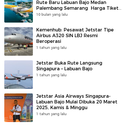
Rute Baru Labuan Bajo Medan
Palembang Semarang Harga Tiket
Murah
10 bulan yang lalu
Kemenhub: Pesawat Jetstar Tipe
Airbus A320 SIN LBJ Resmi
Beroperasi
1 tahun yang lalu
Jetstar Buka Rute Langsung
Singapura – Labuan Bajo
1 tahun yang lalu
Jetstar Asia Airways Singapura-
Labuan Bajo Mulai Dibuka 20 Maret
2025, Kamis & Minggu
1 tahun yang lalu