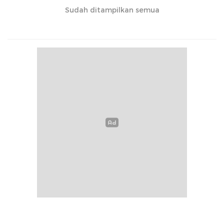
Sudah ditampilkan semua