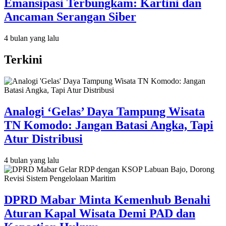
Emansipasi Terbungkam: Kartini dan
Ancaman Serangan Siber
4 bulan yang lalu
Terkini
Analogi ‘Gelas’ Daya Tampung Wisata
TN Komodo: Jangan Batasi Angka, Tapi
Atur Distribusi
4 bulan yang lalu
DPRD Mabar Minta Kemenhub Benahi
Aturan Kapal Wisata Demi PAD dan