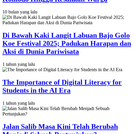
10 bulan yang lalu
Di Bawah Kaki Langit Labuan Bajo Golo
Koe Festival 2025; Padukan Harapan dan
Aksi di Dunia Pariwisata
1 tahun yang lalu
The Importance of Digital Literacy for
Students in the AI Era
1 tahun yang lalu
Jalan Salib Masa Kini Telah Berubah