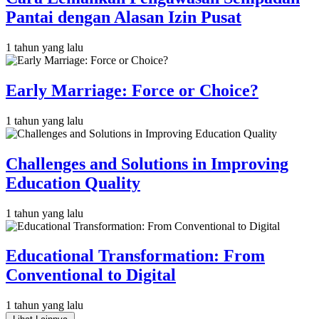
Pantai dengan Alasan Izin Pusat
1 tahun yang lalu
Early Marriage: Force or Choice?
1 tahun yang lalu
Challenges and Solutions in Improving
Education Quality
1 tahun yang lalu
Educational Transformation: From
Conventional to Digital
1 tahun yang lalu