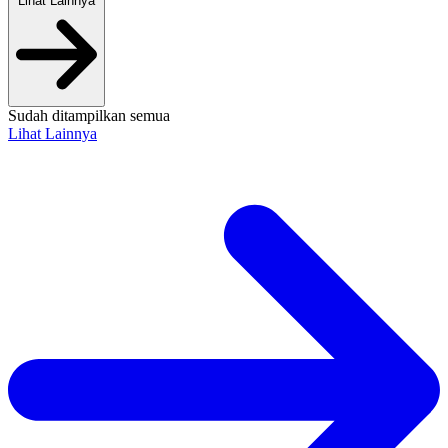
Lihat Lainnya
Sudah ditampilkan semua
Lihat Lainnya