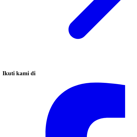
Ikuti kami di