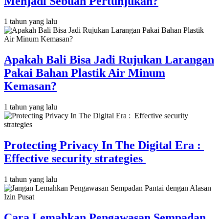
Menjadi Sebuah Pertunjukan?
1 tahun yang lalu
Apakah Bali Bisa Jadi Rujukan Larangan
Pakai Bahan Plastik Air Minum
Kemasan?
1 tahun yang lalu
Protecting Privacy In The Digital Era :
Effective security strategies
1 tahun yang lalu
Cara Lemahkan Pengawasan Sempadan