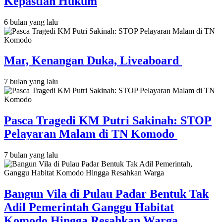
Kepastian Hukum
6 bulan yang lalu
Mar, Kenangan Duka, Liveaboard
7 bulan yang lalu
Pasca Tragedi KM Putri Sakinah: STOP
Pelayaran Malam di TN Komodo
7 bulan yang lalu
Bangun Vila di Pulau Padar Bentuk Tak
Adil Pemerintah Ganggu Habitat
Komodo Hingga Resahkan Warga