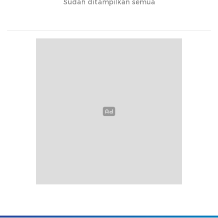
Sudah ditampilkan semua