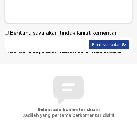
Beritahu saya akan tindak lanjut komentar
melalui surel.
Beritahu saya akan tulisan baru melalui surel.
Belum ada komentar disini
Jadilah yang pertama berkomentar disini