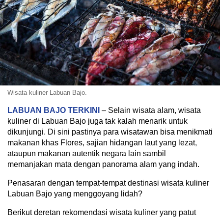
Wisata kuliner Labuan Bajo.
LABUAN BAJO TERKINI
– Selain wisata alam, wisata
kuliner di Labuan Bajo juga tak kalah menarik untuk
dikunjungi. Di sini pastinya para wisatawan bisa menikmati
makanan khas Flores, sajian hidangan laut yang lezat,
ataupun makanan autentik negara lain sambil
memanjakan mata dengan panorama alam yang indah.
Penasaran dengan tempat-tempat destinasi wisata kuliner
Labuan Bajo yang menggoyang lidah?
Berikut deretan rekomendasi wisata kuliner yang patut