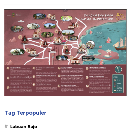
Tag Terpopuler
#
Labuan Bajo