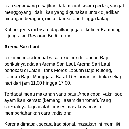
Ikan segar yang disajikan dalam kuah asam pedas, sangat
menggoyang lidah. Ikan yang digunakan untuk dijadikan
hidangan beragam, mulai dari kerapu hingga kakap.
Kuliner jenis ini bisa didapatkan juga di kuliner Kampung
Ujung atau Restoran Budi Luhur.
Arema Sari Laut
Rekomendasi tempat wisata kuliner di Labuan Bajo
berikutnya adalah Arema Sari Laut. Arema Sari Laut
berlokasi di Jalan Trans Flores Labuan Bajo-Ruteng,
Labuan Bajo, Manggarai Barat. Restaurant ini buka setiap
hari dari jam 11.00 hingga 17.00.
Terdapat menu makanan yang patut Anda coba, yakni sop
ayam ikan kemato (kemangi, asam dan tomat). Yang
spesialnya lagi adalah proses masaknya masih
mempertahankan cara tradisional.
Karena dimasak secara tradisional, masakan ini memiliki