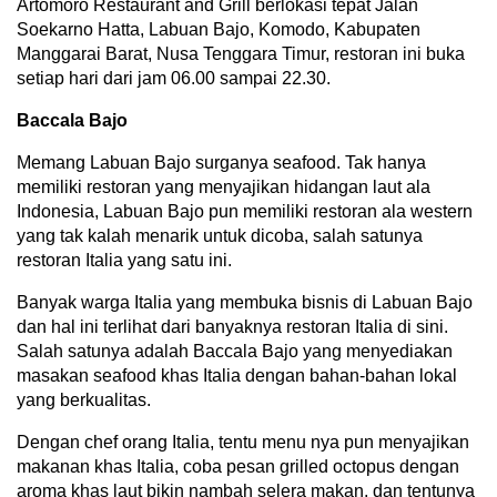
Artomoro Restaurant and Grill berlokasi tepat Jalan
Soekarno Hatta, Labuan Bajo, Komodo, Kabupaten
Manggarai Barat, Nusa Tenggara Timur, restoran ini buka
setiap hari dari jam 06.00 sampai 22.30.
Baccala Bajo
Memang Labuan Bajo surganya seafood. Tak hanya
memiliki restoran yang menyajikan hidangan laut ala
Indonesia, Labuan Bajo pun memiliki restoran ala western
yang tak kalah menarik untuk dicoba, salah satunya
restoran Italia yang satu ini.
Banyak warga Italia yang membuka bisnis di Labuan Bajo
dan hal ini terlihat dari banyaknya restoran Italia di sini.
Salah satunya adalah Baccala Bajo yang menyediakan
masakan seafood khas Italia dengan bahan-bahan lokal
yang berkualitas.
Dengan chef orang Italia, tentu menu nya pun menyajikan
makanan khas Italia, coba pesan grilled octopus dengan
aroma khas laut bikin nambah selera makan, dan tentunya