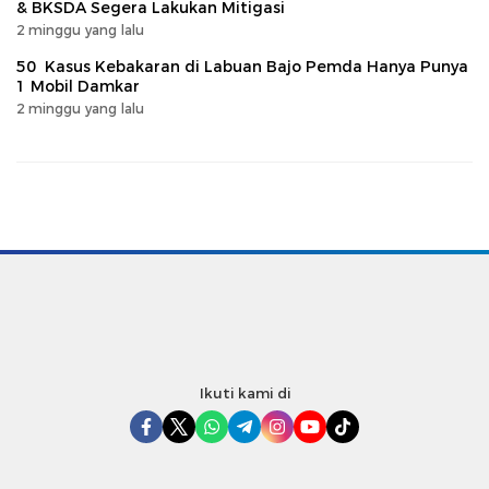
& BKSDA Segera Lakukan Mitigasi
2 minggu yang lalu
50 Kasus Kebakaran di Labuan Bajo Pemda Hanya Punya
1 Mobil Damkar
2 minggu yang lalu
Ikuti kami di