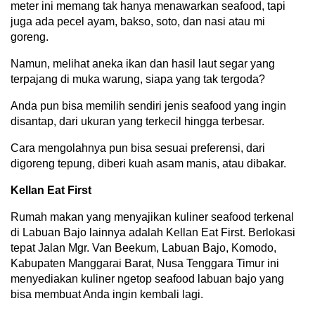
meter ini memang tak hanya menawarkan seafood, tapi
juga ada pecel ayam, bakso, soto, dan nasi atau mi
goreng.
Namun, melihat aneka ikan dan hasil laut segar yang
terpajang di muka warung, siapa yang tak tergoda?
Anda pun bisa memilih sendiri jenis seafood yang ingin
disantap, dari ukuran yang terkecil hingga terbesar.
Cara mengolahnya pun bisa sesuai preferensi, dari
digoreng tepung, diberi kuah asam manis, atau dibakar.
Kellan Eat First
Rumah makan yang menyajikan kuliner seafood terkenal
di Labuan Bajo lainnya adalah Kellan Eat First. Berlokasi
tepat Jalan Mgr. Van Beekum, Labuan Bajo, Komodo,
Kabupaten Manggarai Barat, Nusa Tenggara Timur ini
menyediakan kuliner ngetop seafood labuan bajo yang
bisa membuat Anda ingin kembali lagi.