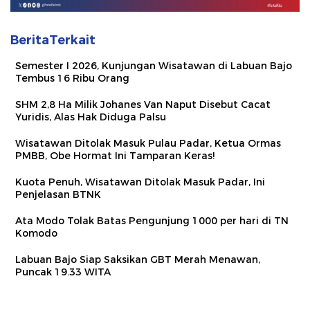
BeritaTerkait
Semester I 2026, Kunjungan Wisatawan di Labuan Bajo
Tembus 16 Ribu Orang
SHM 2,8 Ha Milik Johanes Van Naput Disebut Cacat
Yuridis, Alas Hak Diduga Palsu
Wisatawan Ditolak Masuk Pulau Padar, Ketua Ormas
PMBB, Obe Hormat Ini Tamparan Keras!
Kuota Penuh, Wisatawan Ditolak Masuk Padar, Ini
Penjelasan BTNK
Ata Modo Tolak Batas Pengunjung 1000 per hari di TN
Komodo
Labuan Bajo Siap Saksikan GBT Merah Menawan,
Puncak 19.33 WITA