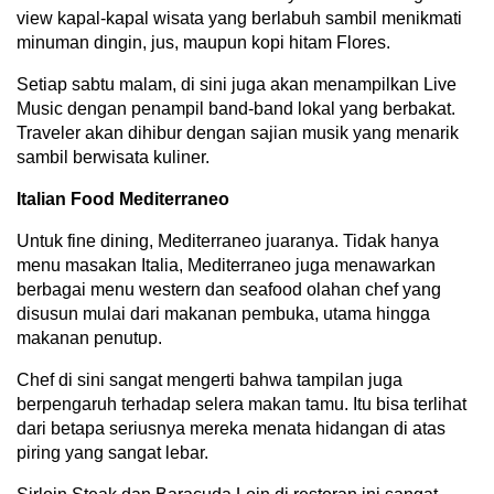
view kapal-kapal wisata yang berlabuh sambil menikmati
minuman dingin, jus, maupun kopi hitam Flores.
Setiap sabtu malam, di sini juga akan menampilkan Live
Music dengan penampil band-band lokal yang berbakat.
Traveler akan dihibur dengan sajian musik yang menarik
sambil berwisata kuliner.
Italian Food Mediterraneo
Untuk fine dining, Mediterraneo juaranya. Tidak hanya
menu masakan Italia, Mediterraneo juga menawarkan
berbagai menu western dan seafood olahan chef yang
disusun mulai dari makanan pembuka, utama hingga
makanan penutup.
Chef di sini sangat mengerti bahwa tampilan juga
berpengaruh terhadap selera makan tamu. Itu bisa terlihat
dari betapa seriusnya mereka menata hidangan di atas
piring yang sangat lebar.