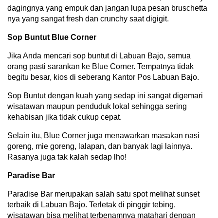
dagingnya yang empuk dan jangan lupa pesan bruschetta
nya yang sangat fresh dan crunchy saat digigit.
Sop Buntut Blue Corner
Jika Anda mencari sop buntut di Labuan Bajo, semua
orang pasti sarankan ke Blue Corner. Tempatnya tidak
begitu besar, kios di seberang Kantor Pos Labuan Bajo.
Sop Buntut dengan kuah yang sedap ini sangat digemari
wisatawan maupun penduduk lokal sehingga sering
kehabisan jika tidak cukup cepat.
Selain itu, Blue Corner juga menawarkan masakan nasi
goreng, mie goreng, lalapan, dan banyak lagi lainnya.
Rasanya juga tak kalah sedap lho!
Paradise Bar
Paradise Bar merupakan salah satu spot melihat sunset
terbaik di Labuan Bajo. Terletak di pinggir tebing,
wisatawan bisa melihat terbenamnya matahari dengan