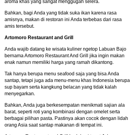
aroma khas yang sangat menggugah selera.
Bahkan, bagi Anda yang tidak suka ikan karena rasa
amisnya, makan di restoran ini Anda terbebas dari rasa
amis tersebut.
Artomoro Restaurant and Grill
Anda wajib datang ke wisata kuliner ngetop Labuan Bajo
bernama Artomoro Restaurant And Grill jika ingin makan
enak namun memiliki harga yang ramah dikantong.
Tak hanya berupa menu seafood saja yang bisa Anda
santap, tetapi juga ada menu-menu khas Indonesia berupa
sup bayam serta kangkung belacan yang tidak kalah
menyegarkan.
Bahkan, Anda juga berkesempatan menikmati sajian ala
barat, seperti roti yang kombinasi dengan omelet serta
berbagai pilihan pasta. Pastinya akan cocok dengan lidah
orang Asia saat santap makanan di tempat ini.