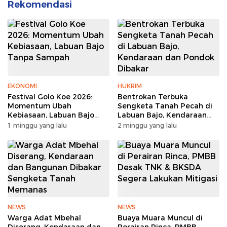
Rekomendasi
EKONOMI
HUKRIM
Festival Golo Koe 2026:
Bentrokan Terbuka
Momentum Ubah
Sengketa Tanah Pecah di
Kebiasaan, Labuan Bajo
Labuan Bajo, Kendaraan
Tanpa Sampah
dan Pondok Dibakar
1 minggu yang lalu
2 minggu yang lalu
NEWS
NEWS
Warga Adat Mbehal
Buaya Muara Muncul di
Diserang, Kendaraan dan
Perairan Rinca, PMBB