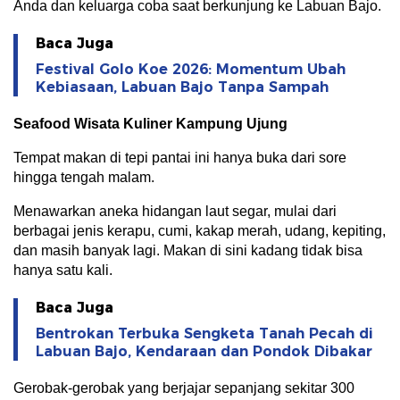
Anda dan keluarga coba saat berkunjung ke Labuan Bajo.
Baca Juga
Festival Golo Koe 2026: Momentum Ubah
Kebiasaan, Labuan Bajo Tanpa Sampah
Seafood Wisata Kuliner Kampung Ujung
Tempat makan di tepi pantai ini hanya buka dari sore
hingga tengah malam.
Menawarkan aneka hidangan laut segar, mulai dari
berbagai jenis kerapu, cumi, kakap merah, udang, kepiting,
dan masih banyak lagi. Makan di sini kadang tidak bisa
hanya satu kali.
Baca Juga
Bentrokan Terbuka Sengketa Tanah Pecah di
Labuan Bajo, Kendaraan dan Pondok Dibakar
Gerobak-gerobak yang berjajar sepanjang sekitar 300