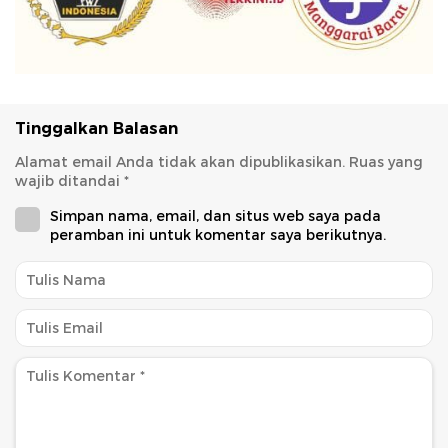
Tinggalkan Balasan
Alamat email Anda tidak akan dipublikasikan.
Ruas yang
wajib ditandai
*
Simpan nama, email, dan situs web saya pada
peramban ini untuk komentar saya berikutnya.