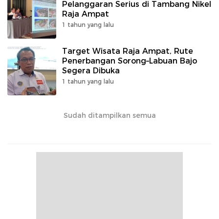
Pelanggaran Serius di Tambang Nikel
Raja Ampat
1 tahun yang lalu
Target Wisata Raja Ampat, Rute
Penerbangan Sorong–Labuan Bajo
Segera Dibuka
1 tahun yang lalu
Sudah ditampilkan semua