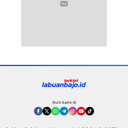
Ikuti kami di