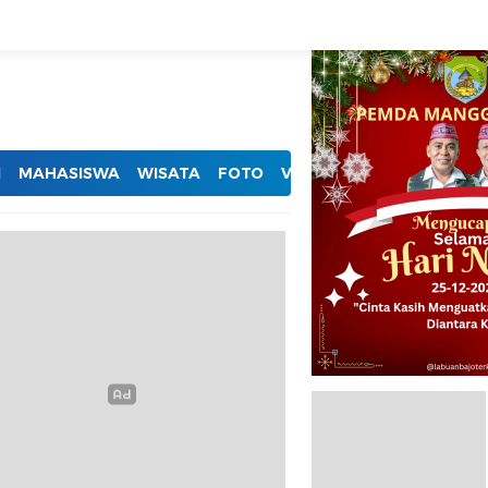
I
MAHASISWA
WISATA
FOTO
VIDEO