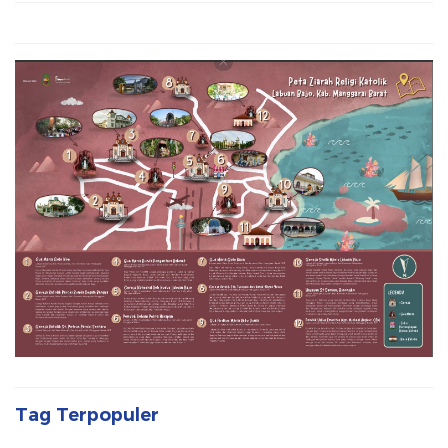
Tag Terpopuler