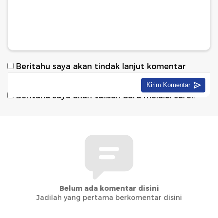
Beritahu saya akan tindak lanjut komentar
melalui surel.
Beritahu saya akan tulisan baru melalui surel.
Belum ada komentar disini
Jadilah yang pertama berkomentar disini