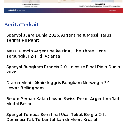
BeritaTerkait
Spanyol Juara Dunia 2026: Argentina & Messi Harus
Terima Pil Pahit
Messi Pimpin Argentina ke Final, The Three Lions
Tersungkur 2-1 di Atlanta
Spanyol Bungkam Prancis 2-0, Lolos ke Final Piala Dunia
2026
Drama Menit Akhir: Inggris Bungkam Norwegia 2-1
Lewat Bellingham
Belum Pernah Kalah Lawan Swiss, Rekor Argentina Jadi
Modal Besar
Spanyol Tembus Semifinal Usai Tekuk Belgia 2-1,
Dominasi Tak Terbantahkan di Menit Krusial