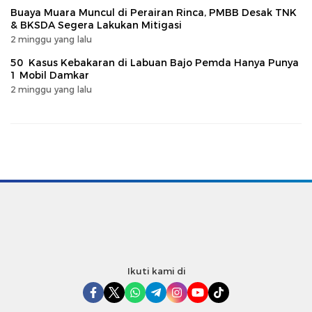
Buaya Muara Muncul di Perairan Rinca, PMBB Desak TNK
& BKSDA Segera Lakukan Mitigasi
2 minggu yang lalu
50 Kasus Kebakaran di Labuan Bajo Pemda Hanya Punya
1 Mobil Damkar
2 minggu yang lalu
Ikuti kami di