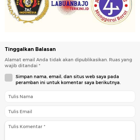
Tinggalkan Balasan
Alamat email Anda tidak akan dipublikasikan.
Ruas yang
wajib ditandai
*
Simpan nama, email, dan situs web saya pada
peramban ini untuk komentar saya berikutnya.