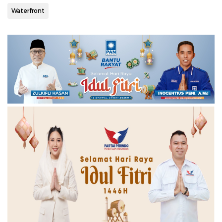
Waterfront