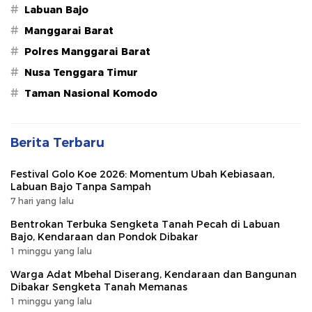
#
Labuan Bajo
#
Manggarai Barat
#
Polres Manggarai Barat
#
Nusa Tenggara Timur
#
Taman Nasional Komodo
Berita Terbaru
Festival Golo Koe 2026: Momentum Ubah Kebiasaan,
Labuan Bajo Tanpa Sampah
7 hari yang lalu
Bentrokan Terbuka Sengketa Tanah Pecah di Labuan
Bajo, Kendaraan dan Pondok Dibakar
1 minggu yang lalu
Warga Adat Mbehal Diserang, Kendaraan dan Bangunan
Dibakar Sengketa Tanah Memanas
1 minggu yang lalu