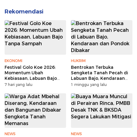
Rekomendasi
EKONOMI
HUKRIM
Festival Golo Koe 2026:
Bentrokan Terbuka
Momentum Ubah
Sengketa Tanah Pecah di
Kebiasaan, Labuan Bajo
Labuan Bajo, Kendaraan
Tanpa Sampah
dan Pondok Dibakar
7 hari yang lalu
1 minggu yang lalu
NEWS
NEWS