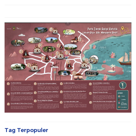
Tag Terpopuler