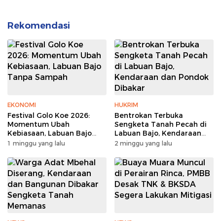
Rekomendasi
EKONOMI
HUKRIM
Festival Golo Koe 2026:
Bentrokan Terbuka
Momentum Ubah
Sengketa Tanah Pecah di
Kebiasaan, Labuan Bajo
Labuan Bajo, Kendaraan
Tanpa Sampah
dan Pondok Dibakar
1 minggu yang lalu
2 minggu yang lalu