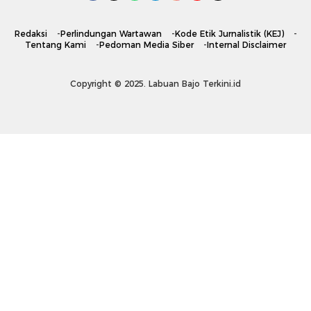
Redaksi
Perlindungan Wartawan
Kode Etik Jurnalistik (KEJ)
Tentang Kami
Pedoman Media Siber
Internal Disclaimer
Copyright © 2025. Labuan Bajo Terkini.id