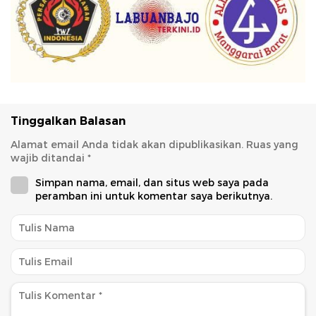
Tinggalkan Balasan
Alamat email Anda tidak akan dipublikasikan.
Ruas yang
wajib ditandai
*
Simpan nama, email, dan situs web saya pada
peramban ini untuk komentar saya berikutnya.