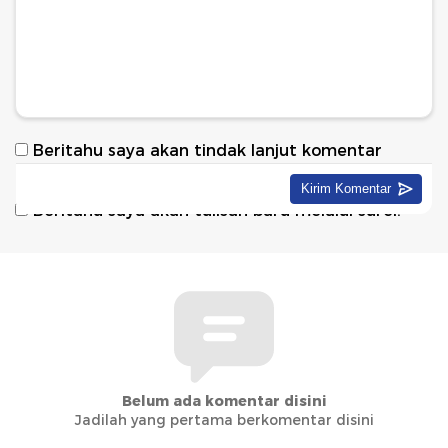
Beritahu saya akan tindak lanjut komentar
melalui surel.
Beritahu saya akan tulisan baru melalui surel.
Belum ada komentar disini
Jadilah yang pertama berkomentar disini