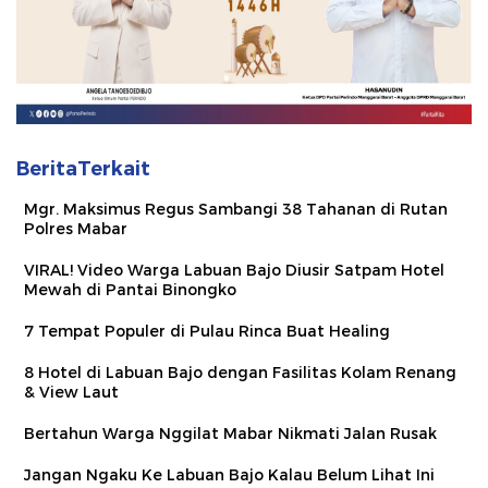
BeritaTerkait
Mgr. Maksimus Regus Sambangi 38 Tahanan di Rutan
Polres Mabar
VIRAL! Video Warga Labuan Bajo Diusir Satpam Hotel
Mewah di Pantai Binongko
7 Tempat Populer di Pulau Rinca Buat Healing
8 Hotel di Labuan Bajo dengan Fasilitas Kolam Renang
& View Laut
Bertahun Warga Nggilat Mabar Nikmati Jalan Rusak
Jangan Ngaku Ke Labuan Bajo Kalau Belum Lihat Ini