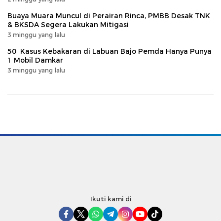
Buaya Muara Muncul di Perairan Rinca, PMBB Desak TNK
& BKSDA Segera Lakukan Mitigasi
3 minggu yang lalu
50 Kasus Kebakaran di Labuan Bajo Pemda Hanya Punya
1 Mobil Damkar
3 minggu yang lalu
Ikuti kami di