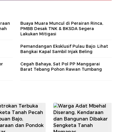
araan
Buaya Muara Muncul di Perairan Rinca,
nah
PMBB Desak TNK & BKSDA Segera
Lakukan Mitigasi
Pemandangan Eksklusif Pulau Bajo: Lihat
r
Bangkai Kapal Sambil Injak Beling
or
Cegah Bahaya, Sat Pol PP Manggarai
Barat Tebang Pohon Rawan Tumbang