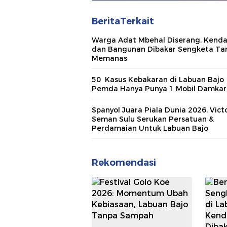
BeritaTerkait
Warga Adat Mbehal Diserang, Kend
dan Bangunan Dibakar Sengketa Ta
Memanas
50 Kasus Kebakaran di Labuan Bajo
Pemda Hanya Punya 1 Mobil Damka
Spanyol Juara Piala Dunia 2026, Vict
Seman Sulu Serukan Persatuan &
Perdamaian Untuk Labuan Bajo
Rekomendasi