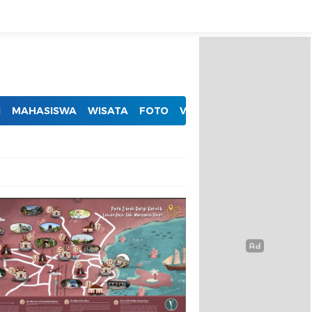
I
MAHASISWA
WISATA
FOTO
VIDEO