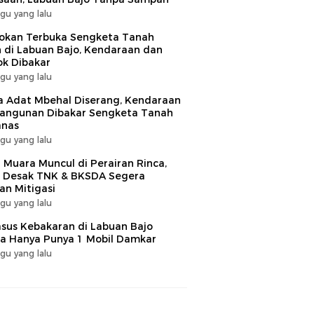
gu yang lalu
okan Terbuka Sengketa Tanah
 di Labuan Bajo, Kendaraan dan
k Dibakar
gu yang lalu
 Adat Mbehal Diserang, Kendaraan
angunan Dibakar Sengketa Tanah
nas
gu yang lalu
 Muara Muncul di Perairan Rinca,
 Desak TNK & BKSDA Segera
an Mitigasi
gu yang lalu
sus Kebakaran di Labuan Bajo
 Hanya Punya 1 Mobil Damkar
gu yang lalu