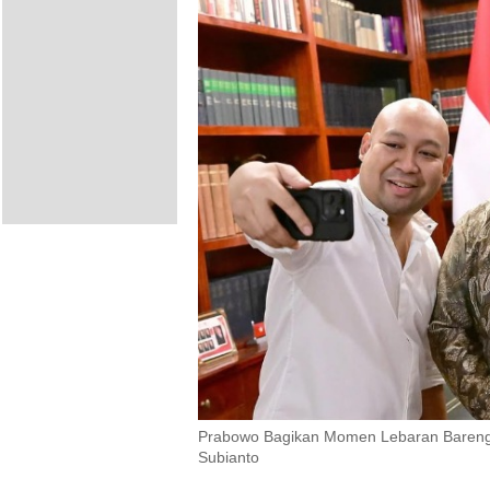
Prabowo Bagikan Momen Lebaran Bareng T
Subianto