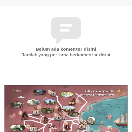
Belum ada komentar disini
Jadilah yang pertama berkomentar disini