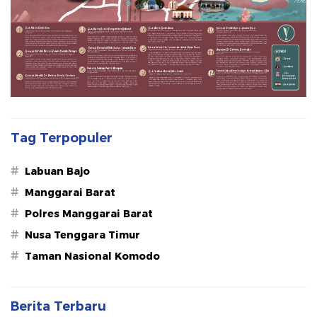
Tag Terpopuler
#
Labuan Bajo
#
Manggarai Barat
#
Polres Manggarai Barat
#
Nusa Tenggara Timur
#
Taman Nasional Komodo
Berita Terbaru