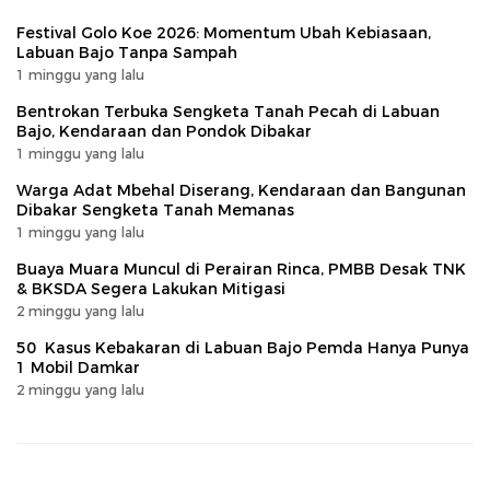
Festival Golo Koe 2026: Momentum Ubah Kebiasaan,
Labuan Bajo Tanpa Sampah
1 minggu yang lalu
Bentrokan Terbuka Sengketa Tanah Pecah di Labuan
Bajo, Kendaraan dan Pondok Dibakar
1 minggu yang lalu
Warga Adat Mbehal Diserang, Kendaraan dan Bangunan
Dibakar Sengketa Tanah Memanas
1 minggu yang lalu
Buaya Muara Muncul di Perairan Rinca, PMBB Desak TNK
& BKSDA Segera Lakukan Mitigasi
2 minggu yang lalu
50 Kasus Kebakaran di Labuan Bajo Pemda Hanya Punya
1 Mobil Damkar
2 minggu yang lalu