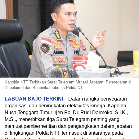
Kapolda NTT Terbitkan Surat Telegram Mutasi Jabatan: Penyegaran di
Ditpolairud dan Bhabinkamtibmas Polda NTT.
LABUAN BAJO TERKINI
– Dalam rangka penyegaran
organisasi dan peningkatan efektivitas kinerja, Kapolda
Nusa Tenggara Timur Irjen Pol Dr. Rudi Darmoko, S.I.K.,
M.Si., menerbitkan tiga Surat Telegram penting yang
memuat pemberhentian dan pengangkatan dalam jabatan
di lingkungan Polda NTT, termasuk di antaranya pada