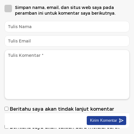
Simpan nama, email, dan situs web saya pada
peramban ini untuk komentar saya berikutnya.
Beritahu saya akan tindak lanjut komentar
melalui surel.
Beritahu saya akan tulisan baru melalui surel.