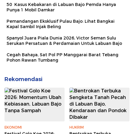
50 Kasus Kebakaran di Labuan Bajo Pemda Hanya
Punya 1 Mobil Damkar
Pemandangan Eksklusif Pulau Bajo: Lihat Bangkai
Kapal Sambil Injak Beling
Spanyol Juara Piala Dunia 2026, Victor Seman Sulu
Serukan Persatuan & Perdamaian Untuk Labuan Bajo
Cegah Bahaya, Sat Pol PP Manggarai Barat Tebang
Pohon Rawan Tumbang
Rekomendasi
EKONOMI
HUKRIM
Festival Golo Koe 2026:
Bentrokan Terbuka