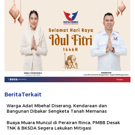
BeritaTerkait
Warga Adat Mbehal Diserang, Kendaraan dan
Bangunan Dibakar Sengketa Tanah Memanas
Buaya Muara Muncul di Perairan Rinca, PMBB Desak
TNK & BKSDA Segera Lakukan Mitigasi