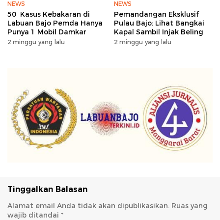
NEWS
NEWS
50 Kasus Kebakaran di
Pemandangan Eksklusif
Labuan Bajo Pemda Hanya
Pulau Bajo: Lihat Bangkai
Punya 1 Mobil Damkar
Kapal Sambil Injak Beling
2 minggu yang lalu
2 minggu yang lalu
Tinggalkan Balasan
Alamat email Anda tidak akan dipublikasikan.
Ruas yang
wajib ditandai
*