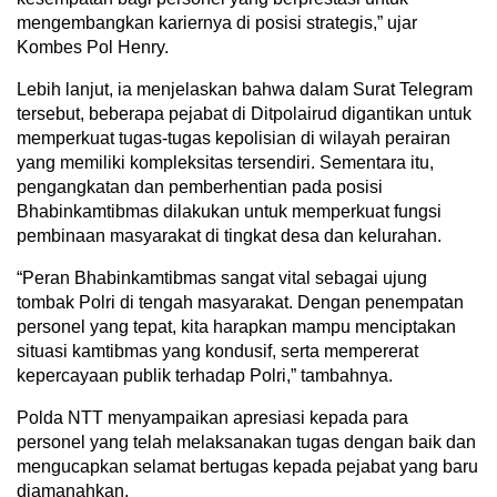
mengembangkan kariernya di posisi strategis,” ujar
Kombes Pol Henry.
Lebih lanjut, ia menjelaskan bahwa dalam Surat Telegram
tersebut, beberapa pejabat di Ditpolairud digantikan untuk
memperkuat tugas-tugas kepolisian di wilayah perairan
yang memiliki kompleksitas tersendiri. Sementara itu,
pengangkatan dan pemberhentian pada posisi
Bhabinkamtibmas dilakukan untuk memperkuat fungsi
pembinaan masyarakat di tingkat desa dan kelurahan.
“Peran Bhabinkamtibmas sangat vital sebagai ujung
tombak Polri di tengah masyarakat. Dengan penempatan
personel yang tepat, kita harapkan mampu menciptakan
situasi kamtibmas yang kondusif, serta mempererat
kepercayaan publik terhadap Polri,” tambahnya.
Polda NTT menyampaikan apresiasi kepada para
personel yang telah melaksanakan tugas dengan baik dan
mengucapkan selamat bertugas kepada pejabat yang baru
diamanahkan.