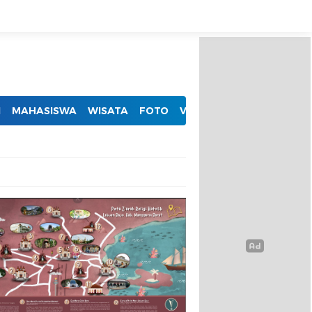
I
MAHASISWA
WISATA
FOTO
VIDEO