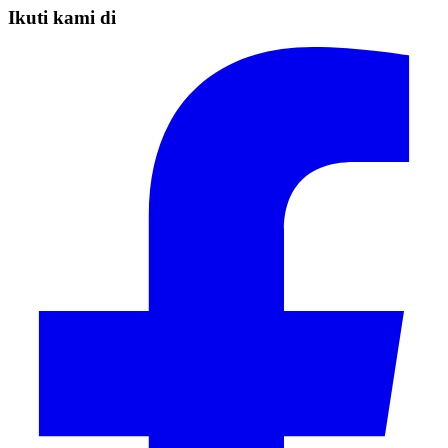
Ikuti kami di