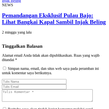
NEWS
Pemandangan Eksklusif Pulau Bajo:
Lihat Bangkai Kapal Sambil Injak Beling
2 minggu yang lalu
Tinggalkan Balasan
Alamat email Anda tidak akan dipublikasikan.
Ruas yang wajib
ditandai
*
Simpan nama, email, dan situs web saya pada peramban ini
untuk komentar saya berikutnya.