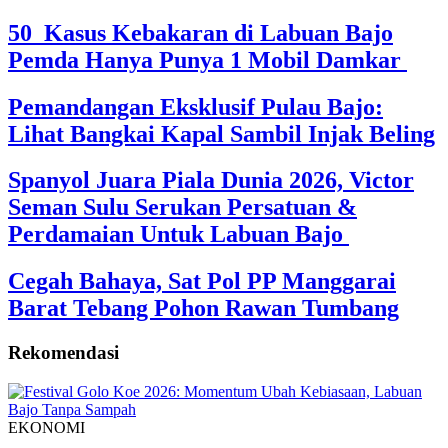
50 Kasus Kebakaran di Labuan Bajo
Pemda Hanya Punya 1 Mobil Damkar
Pemandangan Eksklusif Pulau Bajo:
Lihat Bangkai Kapal Sambil Injak Beling
Spanyol Juara Piala Dunia 2026, Victor
Seman Sulu Serukan Persatuan &
Perdamaian Untuk Labuan Bajo
Cegah Bahaya, Sat Pol PP Manggarai
Barat Tebang Pohon Rawan Tumbang
Rekomendasi
EKONOMI