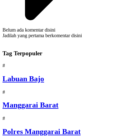
Belum ada komentar disini
Jadilah yang pertama berkomentar disini
Tag Terpopuler
#
Labuan Bajo
#
Manggarai Barat
#
Polres Manggarai Barat