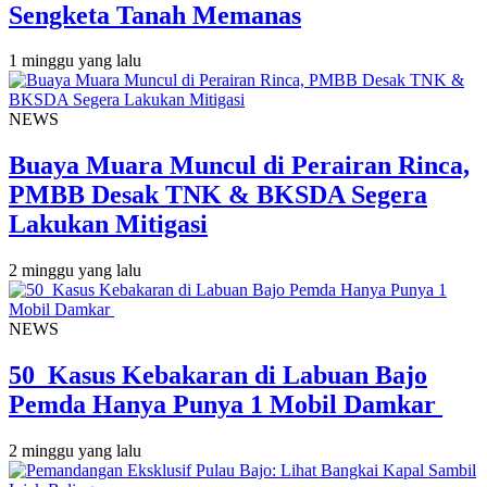
Sengketa Tanah Memanas
1 minggu yang lalu
NEWS
Buaya Muara Muncul di Perairan Rinca,
PMBB Desak TNK & BKSDA Segera
Lakukan Mitigasi
2 minggu yang lalu
NEWS
50 Kasus Kebakaran di Labuan Bajo
Pemda Hanya Punya 1 Mobil Damkar
2 minggu yang lalu