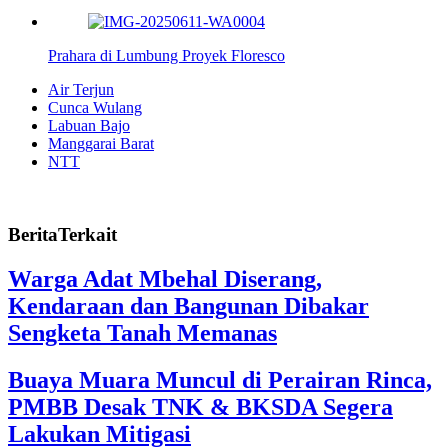
Prahara di Lumbung Proyek Floresco
Air Terjun
Cunca Wulang
Labuan Bajo
Manggarai Barat
NTT
BeritaTerkait
Warga Adat Mbehal Diserang,
Kendaraan dan Bangunan Dibakar
Sengketa Tanah Memanas
Buaya Muara Muncul di Perairan Rinca,
PMBB Desak TNK & BKSDA Segera
Lakukan Mitigasi