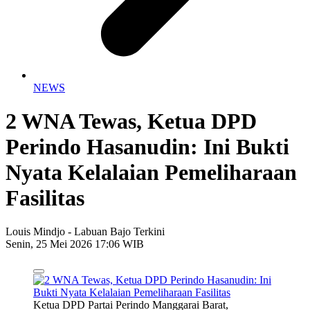
NEWS
2 WNA Tewas, Ketua DPD
Perindo Hasanudin: Ini Bukti
Nyata Kelalaian Pemeliharaan
Fasilitas
Louis Mindjo - Labuan Bajo Terkini
Senin, 25 Mei 2026 17:06 WIB
Ketua DPD Partai Perindo Manggarai Barat,