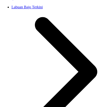
Labuan Bajo Terkini