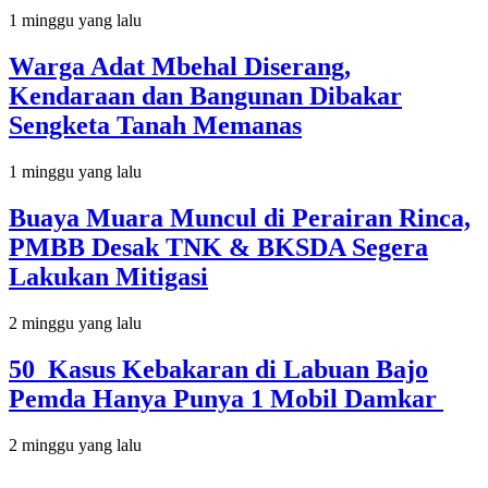
1 minggu yang lalu
Warga Adat Mbehal Diserang,
Kendaraan dan Bangunan Dibakar
Sengketa Tanah Memanas
1 minggu yang lalu
Buaya Muara Muncul di Perairan Rinca,
PMBB Desak TNK & BKSDA Segera
Lakukan Mitigasi
2 minggu yang lalu
50 Kasus Kebakaran di Labuan Bajo
Pemda Hanya Punya 1 Mobil Damkar
2 minggu yang lalu