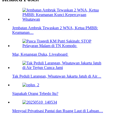
Jembatan Ambruk Tewaskan 2 WNA, Ketua PMBB:
Keamanan…
Mar, Kenangan Duka, Liveaboard
Tak Peduli Larangan, Wisatawan Jakarta Jatuh di Air…
Siapakah Orang Tebedo Itu?
Menyoal Privatisasi Pantai dan Ruang Laut di Labuan…