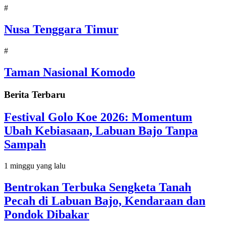
#
Nusa Tenggara Timur
#
Taman Nasional Komodo
Berita Terbaru
Festival Golo Koe 2026: Momentum
Ubah Kebiasaan, Labuan Bajo Tanpa
Sampah
1 minggu yang lalu
Bentrokan Terbuka Sengketa Tanah
Pecah di Labuan Bajo, Kendaraan dan
Pondok Dibakar