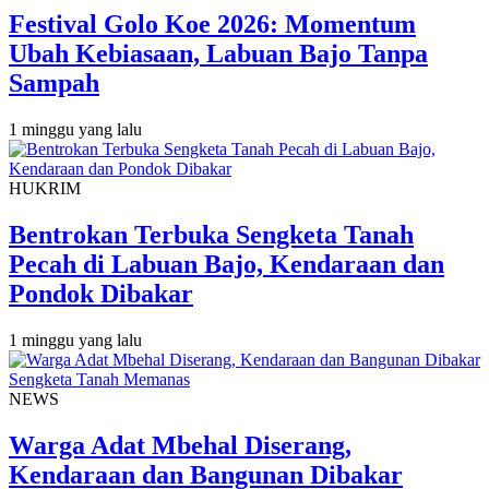
Festival Golo Koe 2026: Momentum
Ubah Kebiasaan, Labuan Bajo Tanpa
Sampah
1 minggu yang lalu
HUKRIM
Bentrokan Terbuka Sengketa Tanah
Pecah di Labuan Bajo, Kendaraan dan
Pondok Dibakar
1 minggu yang lalu
NEWS
Warga Adat Mbehal Diserang,
Kendaraan dan Bangunan Dibakar