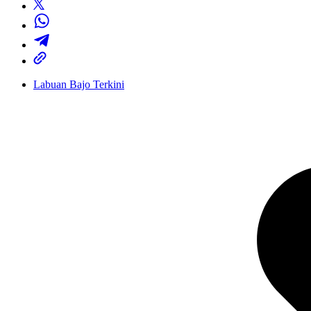
Labuan Bajo Terkini