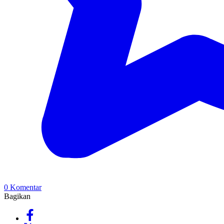
0 Komentar
Bagikan