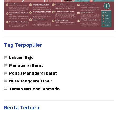
Tag Terpopuler
#
Labuan Bajo
#
Manggarai Barat
#
Polres Manggarai Barat
#
Nusa Tenggara Timur
#
Taman Nasional Komodo
Berita Terbaru