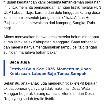
“Tujuan kedatangan kami bersama teman-teman pada hari
ini untuk meminta pemasangan jaringan listrik melalui PLN
ULP Labuan Bajo, karena dari dulu hingga sekarang desa
kami belum tersentuh jaringan listrik,” kata Alfons Hensi
[54], salah satu perwakilan dari kampung Sangka, Rabu
pagi.
Alfons menyatakan bahwa desa mereka belum mendapat
aliran listrik sejak Kabupaten Manggarai Barat terbentuk
dan mereka hanya mengandalkan lampu pelita ditengah
sulit dan mahalnya bahan bakar.
Baca Juga
Festival Golo Koe 2026: Momentum Ubah
Kebiasaan, Labuan Bajo Tanpa Sampah
Selain itu, anak-anak juga mengeluh tidak efektif belajar
akibat penerangan yang tidak maksimal. Desa Watu
Manggar berjarak kurang dari satu kilometer dari Desa
Rego yang sudah teraliri listrik.