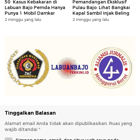
50 Kasus Kebakaran di
Pemandangan Eksklusif
Labuan Bajo Pemda Hanya
Pulau Bajo: Lihat Bangkai
Punya 1 Mobil Damkar
Kapal Sambil Injak Beling
2 minggu yang lalu
2 minggu yang lalu
Tinggalkan Balasan
Alamat email Anda tidak akan dipublikasikan.
Ruas yang
wajib ditandai
*