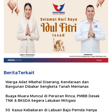
BeritaTerkait
Warga Adat Mbehal Diserang, Kendaraan dan
Bangunan Dibakar Sengketa Tanah Memanas
Buaya Muara Muncul di Perairan Rinca, PMBB Desak
TNK & BKSDA Segera Lakukan Mitigasi
50 Kasus Kebakaran di Labuan Bajo Pemda Hanya