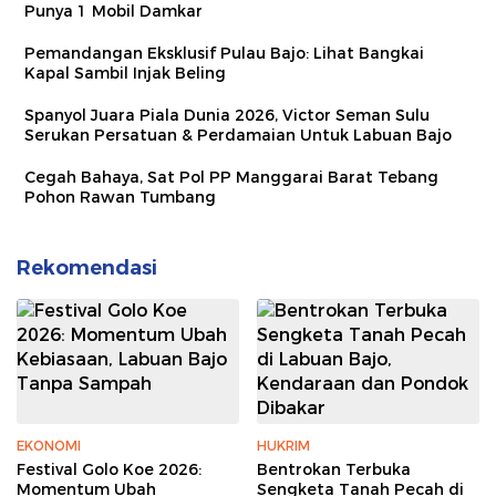
Punya 1 Mobil Damkar
Pemandangan Eksklusif Pulau Bajo: Lihat Bangkai
Kapal Sambil Injak Beling
Spanyol Juara Piala Dunia 2026, Victor Seman Sulu
Serukan Persatuan & Perdamaian Untuk Labuan Bajo
Cegah Bahaya, Sat Pol PP Manggarai Barat Tebang
Pohon Rawan Tumbang
Rekomendasi
EKONOMI
HUKRIM
Festival Golo Koe 2026:
Bentrokan Terbuka
Momentum Ubah
Sengketa Tanah Pecah di