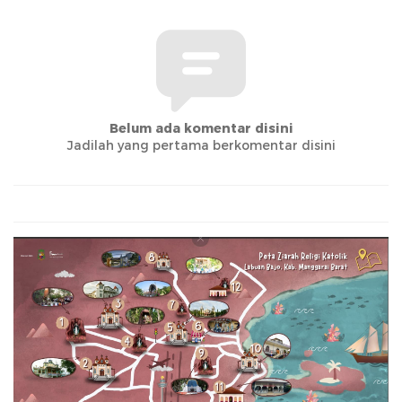
Belum ada komentar disini
Jadilah yang pertama berkomentar disini