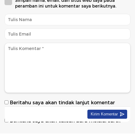
Simpan nama, email, dan situs web saya pada
peramban ini untuk komentar saya berikutnya.
Beritahu saya akan tindak lanjut komentar
melalui surel.
Beritahu saya akan tulisan baru melalui surel.