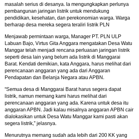
masalah serius di desanya. Ia mengungkapkan perlunya
pembangunan jaringan listrik untuk mendukung
pendidikan, kesehatan, dan perekonomian warga. Warga
berharap desa mereka segera teraliri listrik PLN
Menjawab permintaan warga, Manager PT. PLN ULP
Labuan Bajo, Virtus Gita Anggara mengatakan Desa Watu
Manggar telah menjadi rencana perluasan jaringan listrik
seperti desa lain yang belum ada listrik di Manggarai
Barat. Kendati demikian, kata Anggara, harus melihat dari
perencanaan anggaran yang ada dari Anggaran
Pendapatan dan Belanja Negara atau APBN.
“Semua desa di Manggarai Barat harus segera dapat
listrik, namun memang kami harus melihat dari
perencanaan anggaran yang ada. Karena untuk desa itu
anggaran APBN. Jadi kalau misalnya anggaran APBN cair
dialokasikan untuk Desa Watu Manggar kami pasti akan
segera listrik,” jelasnya.
Menurutnya memang sudah ada lebih dari 200 KK yang