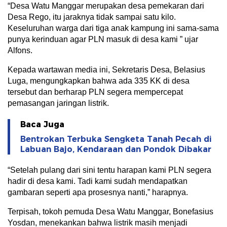
“Desa Watu Manggar merupakan desa pemekaran dari
Desa Rego, itu jaraknya tidak sampai satu kilo.
Keseluruhan warga dari tiga anak kampung ini sama-sama
punya kerinduan agar PLN masuk di desa kami ” ujar
Alfons.
Kepada wartawan media ini, Sekretaris Desa, Belasius
Luga, mengungkapkan bahwa ada 335 KK di desa
tersebut dan berharap PLN segera mempercepat
pemasangan jaringan listrik.
Baca Juga
Bentrokan Terbuka Sengketa Tanah Pecah di
Labuan Bajo, Kendaraan dan Pondok Dibakar
“Setelah pulang dari sini tentu harapan kami PLN segera
hadir di desa kami. Tadi kami sudah mendapatkan
gambaran seperti apa prosesnya nanti,” harapnya.
Terpisah, tokoh pemuda Desa Watu Manggar, Bonefasius
Yosdan, menekankan bahwa listrik masih menjadi