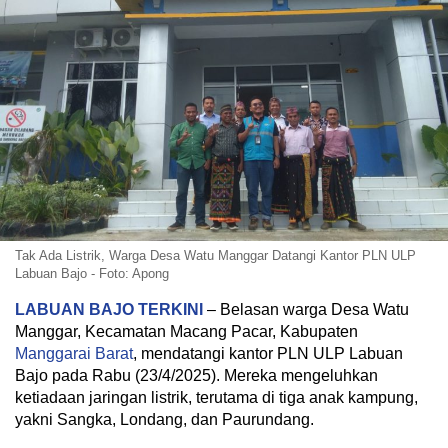
Tak Ada Listrik, Warga Desa Watu Manggar Datangi Kantor PLN ULP
Labuan Bajo - Foto: Apong
LABUAN BAJO TERKINI
– Belasan warga Desa Watu
Manggar, Kecamatan Macang Pacar, Kabupaten
Manggarai Barat
, mendatangi kantor PLN ULP Labuan
Bajo pada Rabu (23/4/2025). Mereka mengeluhkan
ketiadaan jaringan listrik, terutama di tiga anak kampung,
yakni Sangka, Londang, dan Paurundang.