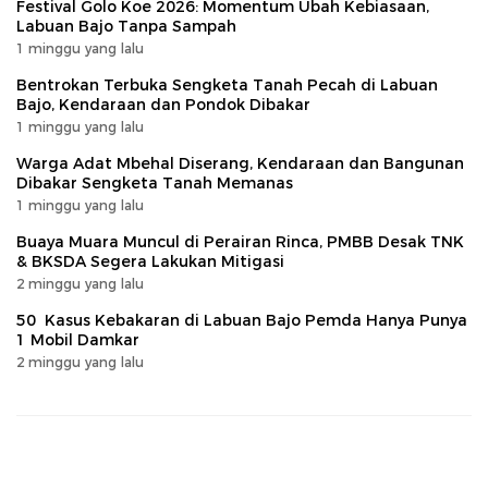
Festival Golo Koe 2026: Momentum Ubah Kebiasaan,
Labuan Bajo Tanpa Sampah
1 minggu yang lalu
Bentrokan Terbuka Sengketa Tanah Pecah di Labuan
Bajo, Kendaraan dan Pondok Dibakar
1 minggu yang lalu
Warga Adat Mbehal Diserang, Kendaraan dan Bangunan
Dibakar Sengketa Tanah Memanas
1 minggu yang lalu
Buaya Muara Muncul di Perairan Rinca, PMBB Desak TNK
& BKSDA Segera Lakukan Mitigasi
2 minggu yang lalu
50 Kasus Kebakaran di Labuan Bajo Pemda Hanya Punya
1 Mobil Damkar
2 minggu yang lalu