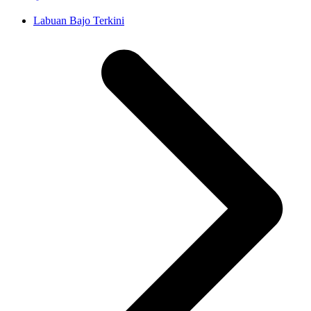
Labuan Bajo Terkini