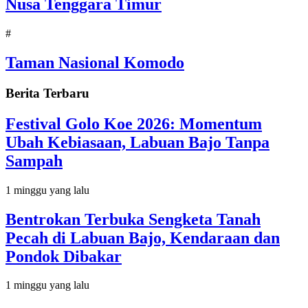
Nusa Tenggara Timur
#
Taman Nasional Komodo
Berita Terbaru
Festival Golo Koe 2026: Momentum
Ubah Kebiasaan, Labuan Bajo Tanpa
Sampah
1 minggu yang lalu
Bentrokan Terbuka Sengketa Tanah
Pecah di Labuan Bajo, Kendaraan dan
Pondok Dibakar
1 minggu yang lalu