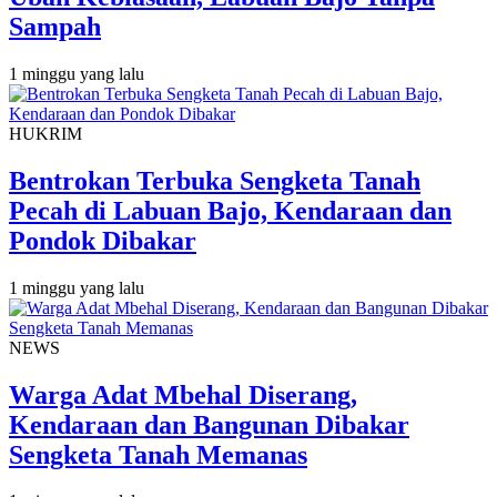
Sampah
1 minggu yang lalu
HUKRIM
Bentrokan Terbuka Sengketa Tanah
Pecah di Labuan Bajo, Kendaraan dan
Pondok Dibakar
1 minggu yang lalu
NEWS
Warga Adat Mbehal Diserang,
Kendaraan dan Bangunan Dibakar
Sengketa Tanah Memanas