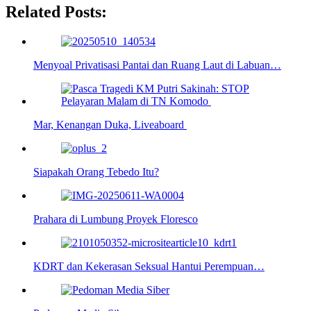
Related Posts:
Menyoal Privatisasi Pantai dan Ruang Laut di Labuan…
Mar, Kenangan Duka, Liveaboard
Siapakah Orang Tebedo Itu?
Prahara di Lumbung Proyek Floresco
KDRT dan Kekerasan Seksual Hantui Perempuan…