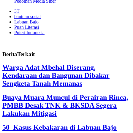
Pedoman Media Siber
3T
bantuan sosial
Labuan Bajo
Puan Literasi
Puteri Indonesia
BeritaTerkait
Warga Adat Mbehal Diserang,
Kendaraan dan Bangunan Dibakar
Sengketa Tanah Memanas
Buaya Muara Muncul di Perairan Rinca,
PMBB Desak TNK & BKSDA Segera
Lakukan Mitigasi
50 Kasus Kebakaran di Labuan Bajo