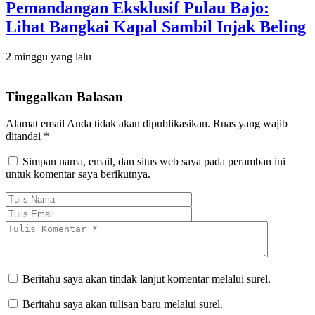
Pemandangan Eksklusif Pulau Bajo:
Lihat Bangkai Kapal Sambil Injak Beling
2 minggu yang lalu
Tinggalkan Balasan
Alamat email Anda tidak akan dipublikasikan.
Ruas yang wajib
ditandai
*
Simpan nama, email, dan situs web saya pada peramban ini
untuk komentar saya berikutnya.
Beritahu saya akan tindak lanjut komentar melalui surel.
Beritahu saya akan tulisan baru melalui surel.