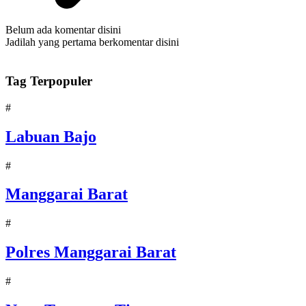
Belum ada komentar disini
Jadilah yang pertama berkomentar disini
Tag Terpopuler
#
Labuan Bajo
#
Manggarai Barat
#
Polres Manggarai Barat
#