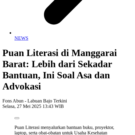
NEWS
Puan Literasi di Manggarai
Barat: Lebih dari Sekadar
Bantuan, Ini Soal Asa dan
Advokasi
Fons Abun - Labuan Bajo Terkini
Selasa, 27 Mei 2025 13:43 WIB
Puan Literasi menyalurkan bantuan buku, proyektor,
laptop, serta obat-obatan untuk Usaha Kesehatan