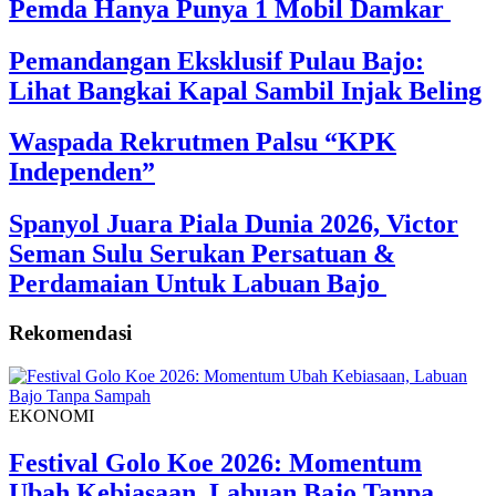
Pemda Hanya Punya 1 Mobil Damkar
Pemandangan Eksklusif Pulau Bajo:
Lihat Bangkai Kapal Sambil Injak Beling
Waspada Rekrutmen Palsu “KPK
Independen”
Spanyol Juara Piala Dunia 2026, Victor
Seman Sulu Serukan Persatuan &
Perdamaian Untuk Labuan Bajo
Rekomendasi
EKONOMI
Festival Golo Koe 2026: Momentum
Ubah Kebiasaan, Labuan Bajo Tanpa