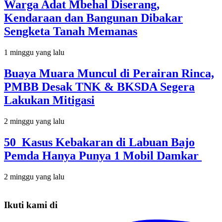
Warga Adat Mbehal Diserang,
Kendaraan dan Bangunan Dibakar
Sengketa Tanah Memanas
1 minggu yang lalu
Buaya Muara Muncul di Perairan Rinca,
PMBB Desak TNK & BKSDA Segera
Lakukan Mitigasi
2 minggu yang lalu
50 Kasus Kebakaran di Labuan Bajo
Pemda Hanya Punya 1 Mobil Damkar
2 minggu yang lalu
Ikuti kami di