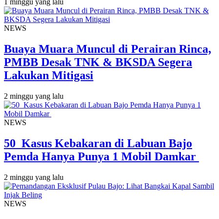
1 minggu yang lalu
NEWS
Buaya Muara Muncul di Perairan Rinca,
PMBB Desak TNK & BKSDA Segera
Lakukan Mitigasi
2 minggu yang lalu
NEWS
50 Kasus Kebakaran di Labuan Bajo
Pemda Hanya Punya 1 Mobil Damkar
2 minggu yang lalu
NEWS