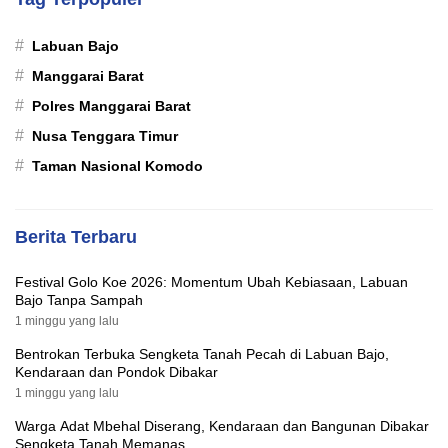
#
Labuan Bajo
#
Manggarai Barat
#
Polres Manggarai Barat
#
Nusa Tenggara Timur
#
Taman Nasional Komodo
Berita Terbaru
Festival Golo Koe 2026: Momentum Ubah Kebiasaan, Labuan
Bajo Tanpa Sampah
1 minggu yang lalu
Bentrokan Terbuka Sengketa Tanah Pecah di Labuan Bajo,
Kendaraan dan Pondok Dibakar
1 minggu yang lalu
Warga Adat Mbehal Diserang, Kendaraan dan Bangunan Dibakar
Sengketa Tanah Memanas