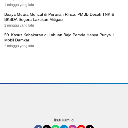
1 minggu yang lalu
Buaya Muara Muncul di Perairan Rinca, PMBB Desak TNK &
BKSDA Segera Lakukan Mitigasi
2 minggu yang lalu
50 Kasus Kebakaran di Labuan Bajo Pemda Hanya Punya 1
Mobil Damkar
2 minggu yang lalu
Ikuti kami di