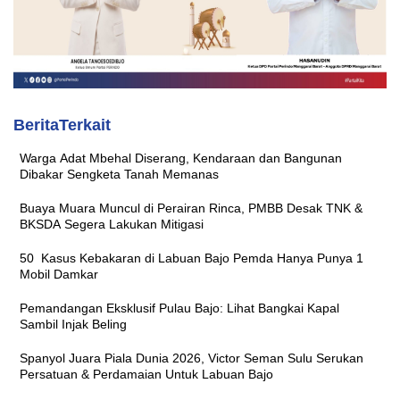
BeritaTerkait
Warga Adat Mbehal Diserang, Kendaraan dan Bangunan
Dibakar Sengketa Tanah Memanas
Buaya Muara Muncul di Perairan Rinca, PMBB Desak TNK &
BKSDA Segera Lakukan Mitigasi
50 Kasus Kebakaran di Labuan Bajo Pemda Hanya Punya 1
Mobil Damkar
Pemandangan Eksklusif Pulau Bajo: Lihat Bangkai Kapal
Sambil Injak Beling
Spanyol Juara Piala Dunia 2026, Victor Seman Sulu Serukan
Persatuan & Perdamaian Untuk Labuan Bajo