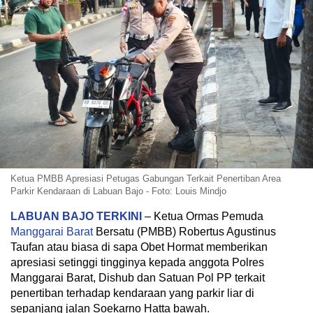
Ketua PMBB Apresiasi Petugas Gabungan Terkait Penertiban Area
Parkir Kendaraan di Labuan Bajo - Foto: Louis Mindjo
LABUAN BAJO TERKINI
– Ketua Ormas Pemuda
Manggarai Barat
Bersatu (PMBB) Robertus Agustinus
Taufan atau biasa di sapa Obet Hormat memberikan
apresiasi setinggi tingginya kepada anggota Polres
Manggarai Barat, Dishub dan Satuan Pol PP terkait
penertiban terhadap kendaraan yang parkir liar di
sepanjang jalan Soekarno Hatta bawah.