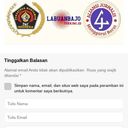
Tinggalkan Balasan
Alamat email Anda tidak akan dipublikasikan.
Ruas yang wajib
ditandai
*
Simpan nama, email, dan situs web saya pada peramban ini
untuk komentar saya berikutnya.