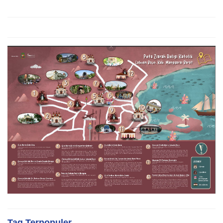
Tag Terpopuler