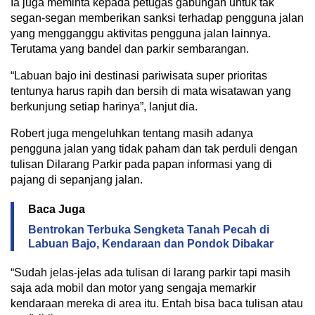
Ia juga meminta kepada petugas gabungan untuk tak
segan-segan memberikan sanksi terhadap pengguna jalan
yang mengganggu aktivitas pengguna jalan lainnya.
Terutama yang bandel dan parkir sembarangan.
“Labuan bajo ini destinasi pariwisata super prioritas
tentunya harus rapih dan bersih di mata wisatawan yang
berkunjung setiap harinya”, lanjut dia.
Robert juga mengeluhkan tentang masih adanya
pengguna jalan yang tidak paham dan tak perduli dengan
tulisan Dilarang Parkir pada papan informasi yang di
pajang di sepanjang jalan.
Baca Juga
Bentrokan Terbuka Sengketa Tanah Pecah di
Labuan Bajo, Kendaraan dan Pondok Dibakar
“Sudah jelas-jelas ada tulisan di larang parkir tapi masih
saja ada mobil dan motor yang sengaja memarkir
kendaraan mereka di area itu. Entah bisa baca tulisan atau