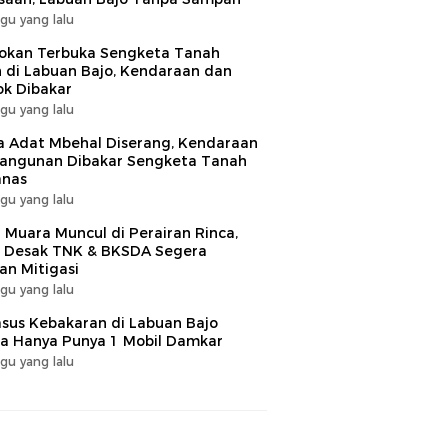
gu yang lalu
okan Terbuka Sengketa Tanah
 di Labuan Bajo, Kendaraan dan
k Dibakar
gu yang lalu
 Adat Mbehal Diserang, Kendaraan
angunan Dibakar Sengketa Tanah
nas
gu yang lalu
 Muara Muncul di Perairan Rinca,
 Desak TNK & BKSDA Segera
an Mitigasi
gu yang lalu
sus Kebakaran di Labuan Bajo
 Hanya Punya 1 Mobil Damkar
gu yang lalu