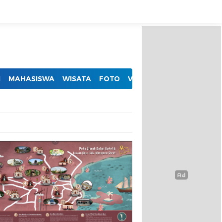
I
MAHASISWA
WISATA
FOTO
VIDEO