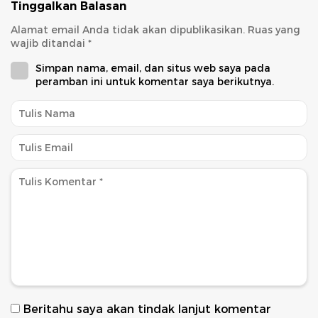
Tinggalkan Balasan
Alamat email Anda tidak akan dipublikasikan.
Ruas yang
wajib ditandai
*
Simpan nama, email, dan situs web saya pada
peramban ini untuk komentar saya berikutnya.
Beritahu saya akan tindak lanjut komentar