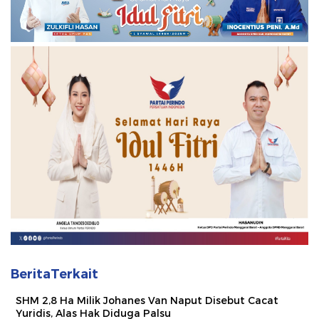
BeritaTerkait
SHM 2,8 Ha Milik Johanes Van Naput Disebut Cacat
Yuridis, Alas Hak Diduga Palsu