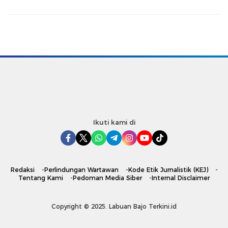
Ikuti kami di
Redaksi
Perlindungan Wartawan
Kode Etik Jurnalistik (KEJ)
Tentang Kami
Pedoman Media Siber
Internal Disclaimer
Copyright © 2025. Labuan Bajo Terkini.id