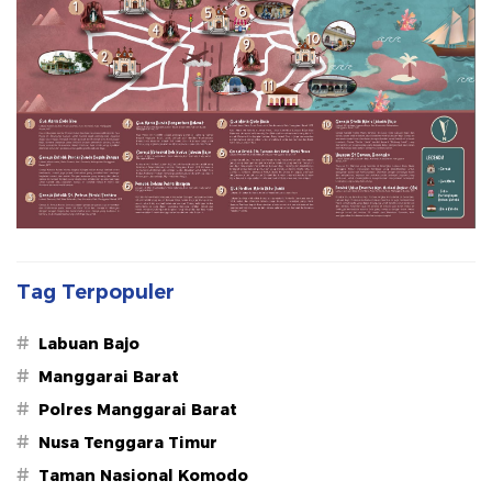
Tag Terpopuler
#
Labuan Bajo
#
Manggarai Barat
#
Polres Manggarai Barat
#
Nusa Tenggara Timur
#
Taman Nasional Komodo