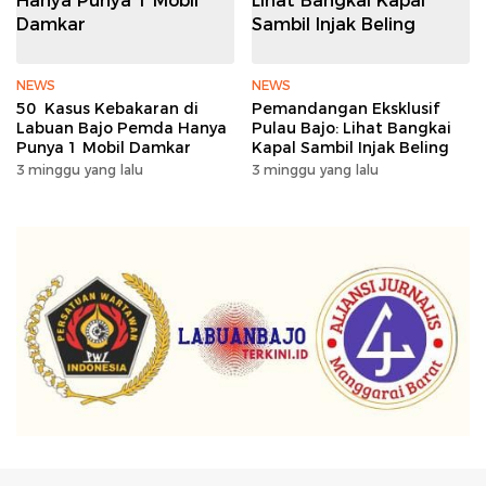
NEWS
NEWS
50 Kasus Kebakaran di
Pemandangan Eksklusif
Labuan Bajo Pemda Hanya
Pulau Bajo: Lihat Bangkai
Punya 1 Mobil Damkar
Kapal Sambil Injak Beling
3 minggu yang lalu
3 minggu yang lalu