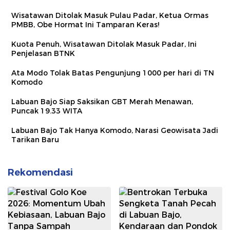
Wisatawan Ditolak Masuk Pulau Padar, Ketua Ormas
PMBB, Obe Hormat Ini Tamparan Keras!
Kuota Penuh, Wisatawan Ditolak Masuk Padar, Ini
Penjelasan BTNK
Ata Modo Tolak Batas Pengunjung 1000 per hari di TN
Komodo
Labuan Bajo Siap Saksikan GBT Merah Menawan,
Puncak 19.33 WITA
Labuan Bajo Tak Hanya Komodo, Narasi Geowisata Jadi
Tarikan Baru
Rekomendasi