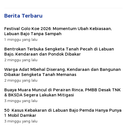
Berita Terbaru
Festival Golo Koe 2026: Momentum Ubah Kebiasaan,
Labuan Bajo Tanpa Sampah
1 minggu yang lalu
Bentrokan Terbuka Sengketa Tanah Pecah di Labuan
Bajo, Kendaraan dan Pondok Dibakar
2 minggu yang lalu
Warga Adat Mbehal Diserang, Kendaraan dan Bangunan
Dibakar Sengketa Tanah Memanas
2 minggu yang lalu
Buaya Muara Muncul di Perairan Rinca, PMBB Desak TNK
& BKSDA Segera Lakukan Mitigasi
3 minggu yang lalu
50 Kasus Kebakaran di Labuan Bajo Pemda Hanya Punya
1 Mobil Damkar
3 minggu yang lalu