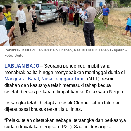
Penabrak Balita di Labuan Bajo Ditahan, Kasus Masuk Tahap Gugatan -
Foto: Berto
LABUAN BAJO
– Seorang pengemudi mobil yang
menabrak balita hingga menyebabkan meninggal dunia di
Manggarai Barat
,
Nusa Tenggara Timur
(NTT), resmi
ditahan dan kasusnya telah memasuki tahap kedua
setelah berkas perkara dilimpahkan ke Kejaksaan Negeri.
Tersangka telah ditetapkan sejak Oktober tahun lalu dan
dijerat pasal khusus terkait lalu lintas.
“Pelaku telah ditetapkan sebagai tersangka dan berkasnya
sudah dinyatakan lengkap (P21). Saat ini tersangka