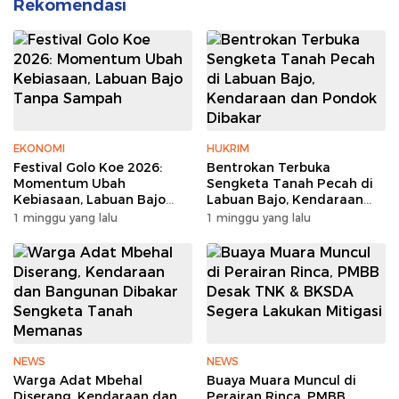
Rekomendasi
EKONOMI
HUKRIM
Festival Golo Koe 2026:
Bentrokan Terbuka
Momentum Ubah
Sengketa Tanah Pecah di
Kebiasaan, Labuan Bajo
Labuan Bajo, Kendaraan
Tanpa Sampah
dan Pondok Dibakar
1 minggu yang lalu
1 minggu yang lalu
NEWS
NEWS
Warga Adat Mbehal
Buaya Muara Muncul di
Diserang, Kendaraan dan
Perairan Rinca, PMBB