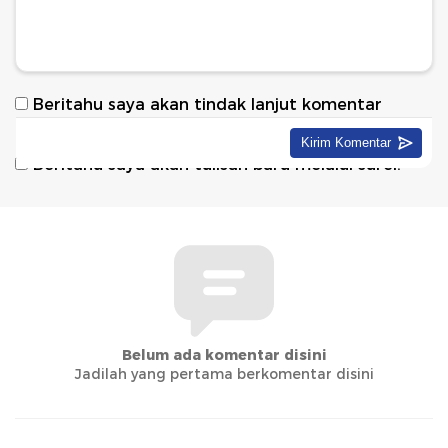
Beritahu saya akan tindak lanjut komentar
melalui surel.
Beritahu saya akan tulisan baru melalui surel.
Belum ada komentar disini
Jadilah yang pertama berkomentar disini