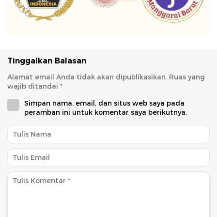
Tinggalkan Balasan
Alamat email Anda tidak akan dipublikasikan.
Ruas yang
wajib ditandai
*
Simpan nama, email, dan situs web saya pada
peramban ini untuk komentar saya berikutnya.