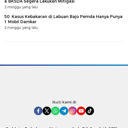
& BKSDA Segera Lakukan Mitigasi
2 minggu yang lalu
50 Kasus Kebakaran di Labuan Bajo Pemda Hanya Punya
1 Mobil Damkar
2 minggu yang lalu
Ikuti kami di