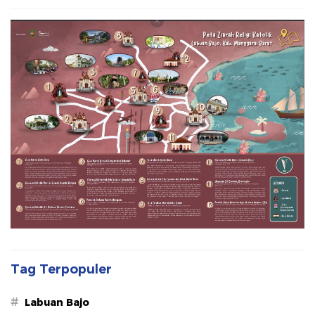
Tag Terpopuler
#
Labuan Bajo