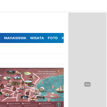
I
MAHASISWA
WISATA
FOTO
VIDEO