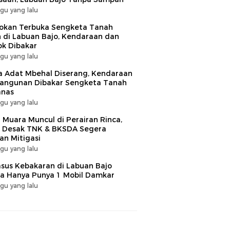
gu yang lalu
okan Terbuka Sengketa Tanah
 di Labuan Bajo, Kendaraan dan
k Dibakar
gu yang lalu
 Adat Mbehal Diserang, Kendaraan
angunan Dibakar Sengketa Tanah
nas
gu yang lalu
 Muara Muncul di Perairan Rinca,
 Desak TNK & BKSDA Segera
an Mitigasi
gu yang lalu
sus Kebakaran di Labuan Bajo
 Hanya Punya 1 Mobil Damkar
gu yang lalu