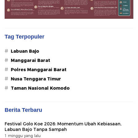
Tag Terpopuler
#
Labuan Bajo
#
Manggarai Barat
#
Polres Manggarai Barat
#
Nusa Tenggara Timur
#
Taman Nasional Komodo
Berita Terbaru
Festival Golo Koe 2026: Momentum Ubah Kebiasaan,
Labuan Bajo Tanpa Sampah
1 minggu yang lalu