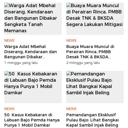
NEWS
NEWS
Warga Adat Mbehal
Buaya Muara Muncul di
Diserang, Kendaraan dan
Perairan Rinca, PMBB
Bangunan Dibakar
Desak TNK & BKSDA
Sengketa Tanah Memanas
Segera Lakukan Mitigasi
1 minggu yang lalu
2 minggu yang lalu
NEWS
NEWS
50 Kasus Kebakaran di
Pemandangan Eksklusif
Labuan Bajo Pemda Hanya
Pulau Bajo: Lihat Bangkai
Punya 1 Mobil Damkar
Kapal Sambil Injak Beling