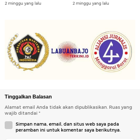
2 minggu yang lalu
2 minggu yang lalu
Tinggalkan Balasan
Alamat email Anda tidak akan dipublikasikan.
Ruas yang
wajib ditandai
*
Simpan nama, email, dan situs web saya pada
peramban ini untuk komentar saya berikutnya.