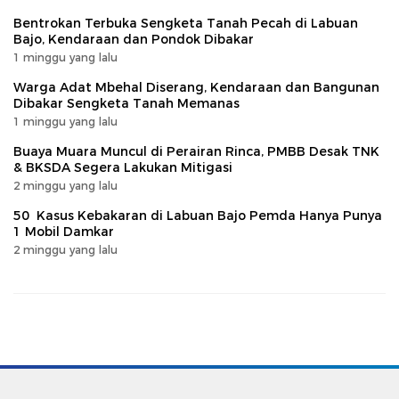
Bentrokan Terbuka Sengketa Tanah Pecah di Labuan
Bajo, Kendaraan dan Pondok Dibakar
1 minggu yang lalu
Warga Adat Mbehal Diserang, Kendaraan dan Bangunan
Dibakar Sengketa Tanah Memanas
1 minggu yang lalu
Buaya Muara Muncul di Perairan Rinca, PMBB Desak TNK
& BKSDA Segera Lakukan Mitigasi
2 minggu yang lalu
50 Kasus Kebakaran di Labuan Bajo Pemda Hanya Punya
1 Mobil Damkar
2 minggu yang lalu