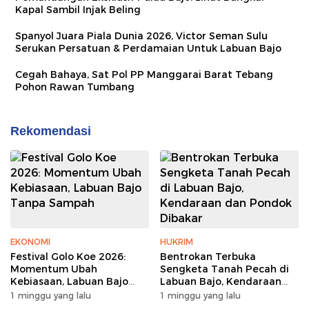
Kapal Sambil Injak Beling
Spanyol Juara Piala Dunia 2026, Victor Seman Sulu
Serukan Persatuan & Perdamaian Untuk Labuan Bajo
Cegah Bahaya, Sat Pol PP Manggarai Barat Tebang
Pohon Rawan Tumbang
Rekomendasi
EKONOMI
HUKRIM
Festival Golo Koe 2026:
Bentrokan Terbuka
Momentum Ubah
Sengketa Tanah Pecah di
Kebiasaan, Labuan Bajo
Labuan Bajo, Kendaraan
Tanpa Sampah
dan Pondok Dibakar
1 minggu yang lalu
1 minggu yang lalu