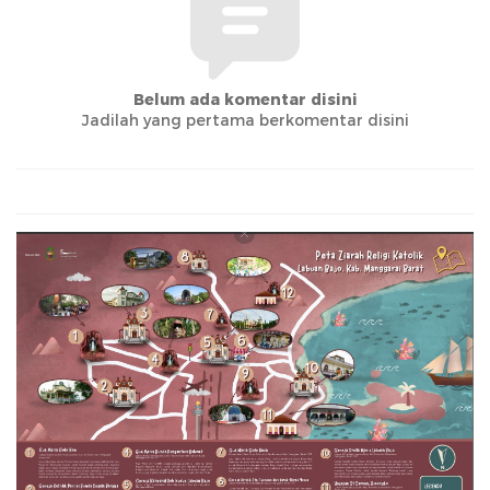
Belum ada komentar disini
Jadilah yang pertama berkomentar disini