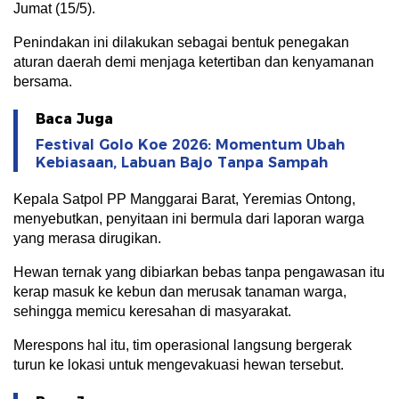
Jumat (15/5).
Penindakan ini dilakukan sebagai bentuk penegakan
aturan daerah demi menjaga ketertiban dan kenyamanan
bersama.
Baca Juga
Festival Golo Koe 2026: Momentum Ubah
Kebiasaan, Labuan Bajo Tanpa Sampah
Kepala Satpol PP Manggarai Barat, Yeremias Ontong,
menyebutkan, penyitaan ini bermula dari laporan warga
yang merasa dirugikan.
Hewan ternak yang dibiarkan bebas tanpa pengawasan itu
kerap masuk ke kebun dan merusak tanaman warga,
sehingga memicu keresahan di masyarakat.
Merespons hal itu, tim operasional langsung bergerak
turun ke lokasi untuk mengevakuasi hewan tersebut.