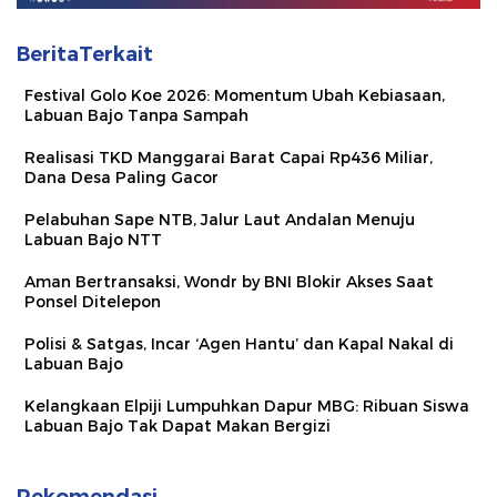
BeritaTerkait
Festival Golo Koe 2026: Momentum Ubah Kebiasaan,
Labuan Bajo Tanpa Sampah
Realisasi TKD Manggarai Barat Capai Rp436 Miliar,
Dana Desa Paling Gacor
Pelabuhan Sape NTB, Jalur Laut Andalan Menuju
Labuan Bajo NTT
Aman Bertransaksi, Wondr by BNI Blokir Akses Saat
Ponsel Ditelepon
Polisi & Satgas, Incar ‘Agen Hantu’ dan Kapal Nakal di
Labuan Bajo
Kelangkaan Elpiji Lumpuhkan Dapur MBG: Ribuan Siswa
Labuan Bajo Tak Dapat Makan Bergizi
Rekomendasi