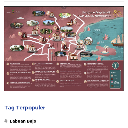
Tag Terpopuler
#
Labuan Bajo