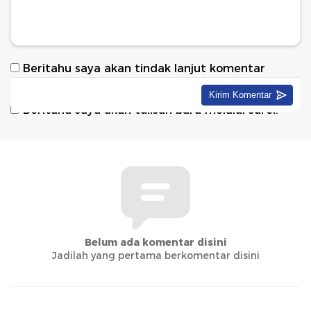
Beritahu saya akan tindak lanjut komentar
melalui surel.
Beritahu saya akan tulisan baru melalui surel.
Belum ada komentar disini
Jadilah yang pertama berkomentar disini