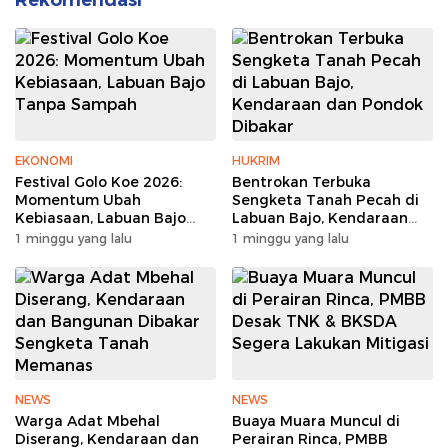
EKONOMI
HUKRIM
Festival Golo Koe 2026:
Bentrokan Terbuka
Momentum Ubah
Sengketa Tanah Pecah di
Kebiasaan, Labuan Bajo
Labuan Bajo, Kendaraan
Tanpa Sampah
dan Pondok Dibakar
1 minggu yang lalu
1 minggu yang lalu
NEWS
NEWS
Warga Adat Mbehal
Buaya Muara Muncul di
Diserang, Kendaraan dan
Perairan Rinca, PMBB