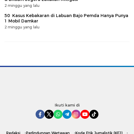
2 minggu yang lalu
50 Kasus Kebakaran di Labuan Bajo Pemda Hanya Punya
1 Mobil Damkar
2 minggu yang lalu
Ikuti kami di
Redaksi
Perlindungan Wartawan
Kode Etik Jurnalistik (KEJ)