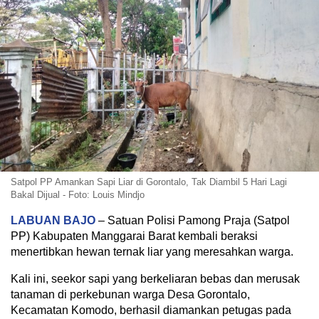
Satpol PP Amankan Sapi Liar di Gorontalo, Tak Diambil 5 Hari Lagi
Bakal Dijual - Foto: Louis Mindjo
LABUAN BAJO
– Satuan Polisi Pamong Praja (Satpol
PP) Kabupaten Manggarai Barat kembali beraksi
menertibkan hewan ternak liar yang meresahkan warga.
Kali ini, seekor sapi yang berkeliaran bebas dan merusak
tanaman di perkebunan warga Desa Gorontalo,
Kecamatan Komodo, berhasil diamankan petugas pada