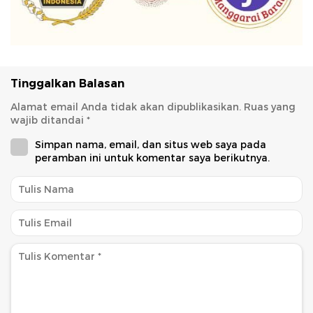
Tinggalkan Balasan
Alamat email Anda tidak akan dipublikasikan.
Ruas yang
wajib ditandai
*
Simpan nama, email, dan situs web saya pada
peramban ini untuk komentar saya berikutnya.