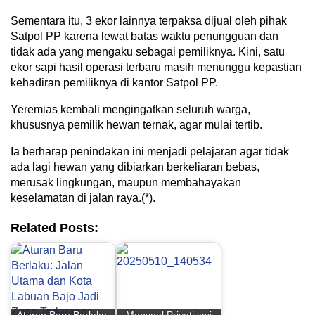
Sementara itu, 3 ekor lainnya terpaksa dijual oleh pihak
Satpol PP karena lewat batas waktu penungguan dan
tidak ada yang mengaku sebagai pemiliknya. Kini, satu
ekor sapi hasil operasi terbaru masih menunggu kepastian
kehadiran pemiliknya di kantor Satpol PP.
Yeremias kembali mengingatkan seluruh warga,
khususnya pemilik hewan ternak, agar mulai tertib.
Ia berharap penindakan ini menjadi pelajaran agar tidak
ada lagi hewan yang dibiarkan berkeliaran bebas,
merusak lingkungan, maupun membahayakan
keselamatan di jalan raya.(*).
Related Posts: