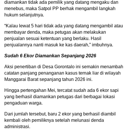
diamankan tidak ada pemilik yang datang mengaku dan
menebus, maka Satpol PP berhak mengambil langkah
hukum selanjutnya.
“Kalau lewat 5 hari tidak ada yang datang mengambil atau
membayar denda, maka petugas akan melakukan
penjualan sesuai ketentuan yang berlaku. Hasil
penjualannya nanti masuk ke kas daerah,” imbuhnya.
Sudah 6 Ekor Diamankan Sepanjang 2026
Aksi penertiban di Desa Gorontalo ini semakin menambah
catatan panjang penanganan kasus ternak liar di wilayah
Manggarai Barat sepanjang tahun 2026 ini.
Hingga pertengahan Mei, tercatat sudah ada 6 ekor sapi
yang berhasil diamankan petugas dari berbagai lokasi
pengaduan warga.
Dari jumlah tersebut, baru 2 ekor yang berhasil diambil
kembali oleh pemiliknya setelah melunasi denda
administrasi.