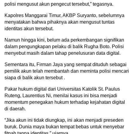
polisi mengusut akun pengecut tersebut,” tegasnya.
Kapolres Manggarai Timur, AKBP Suryanto, sebelumnya
menyatakan bahwa pihaknya akan mengusut tuntas
identitas akun tersebut.
Namun hingga kini, belum ada perkembangan signifikan
dalam pengungkapan pelaku di balik Rugha Boto. Polisi
menyebut masih dalam tahap penelusuran data digital.
Sementara itu, Firman Jaya yang sempat dituduh sebagai
pemilik akun telah membantah dan meminta polisi mencari
siapa di balik akun tersebut .
Pakar hukum digital dari Universitas Katolik St. Paulus
Ruteng, Laurentius Ni, menilai kasus ini bisa menjadi
momentum penegakan hukum terhadap kejahatan digital
di daerah.
“Jika akun ini tidak diungkap, ini akan menjadi preseden
buruk. Dunia maya bukan tempat bebas untuk menyebar
fitnah tanpa identitas,” ujarnya.