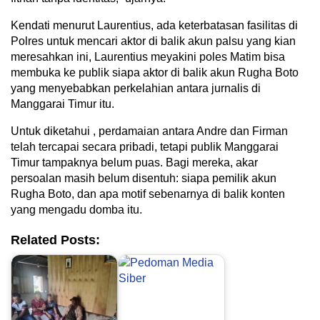
Kendati menurut Laurentius, ada keterbatasan fasilitas di
Polres untuk mencari aktor di balik akun palsu yang kian
meresahkan ini, Laurentius meyakini poles Matim bisa
membuka ke publik siapa aktor di balik akun Rugha Boto
yang menyebabkan perkelahian antara jurnalis di
Manggarai Timur itu.
Untuk diketahui , perdamaian antara Andre dan Firman
telah tercapai secara pribadi, tetapi publik Manggarai
Timur tampaknya belum puas. Bagi mereka, akar
persoalan masih belum disentuh: siapa pemilik akun
Rugha Boto, dan apa motif sebenarnya di balik konten
yang mengadu domba itu.
Related Posts: