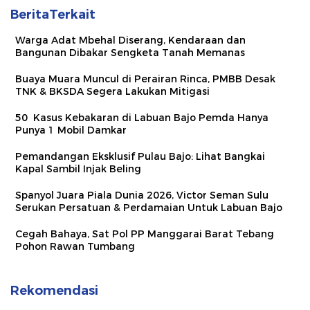
BeritaTerkait
Warga Adat Mbehal Diserang, Kendaraan dan
Bangunan Dibakar Sengketa Tanah Memanas
Buaya Muara Muncul di Perairan Rinca, PMBB Desak
TNK & BKSDA Segera Lakukan Mitigasi
50 Kasus Kebakaran di Labuan Bajo Pemda Hanya
Punya 1 Mobil Damkar
Pemandangan Eksklusif Pulau Bajo: Lihat Bangkai
Kapal Sambil Injak Beling
Spanyol Juara Piala Dunia 2026, Victor Seman Sulu
Serukan Persatuan & Perdamaian Untuk Labuan Bajo
Cegah Bahaya, Sat Pol PP Manggarai Barat Tebang
Pohon Rawan Tumbang
Rekomendasi