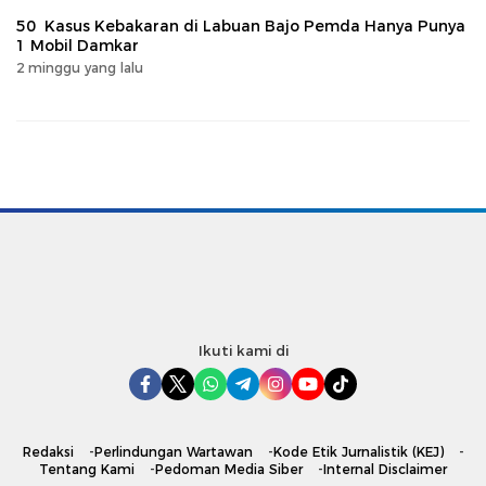
50 Kasus Kebakaran di Labuan Bajo Pemda Hanya Punya
1 Mobil Damkar
2 minggu yang lalu
Ikuti kami di
Redaksi
Perlindungan Wartawan
Kode Etik Jurnalistik (KEJ)
Tentang Kami
Pedoman Media Siber
Internal Disclaimer