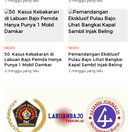
1 minggu yang lalu
2 minggu yang lalu
NEWS
NEWS
50 Kasus Kebakaran di
Pemandangan Eksklusif
Labuan Bajo Pemda Hanya
Pulau Bajo: Lihat Bangkai
Punya 1 Mobil Damkar
Kapal Sambil Injak Beling
2 minggu yang lalu
2 minggu yang lalu