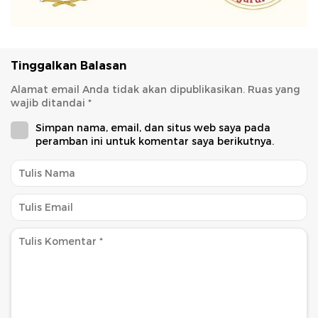
Tinggalkan Balasan
Alamat email Anda tidak akan dipublikasikan.
Ruas yang
wajib ditandai
*
Simpan nama, email, dan situs web saya pada
peramban ini untuk komentar saya berikutnya.