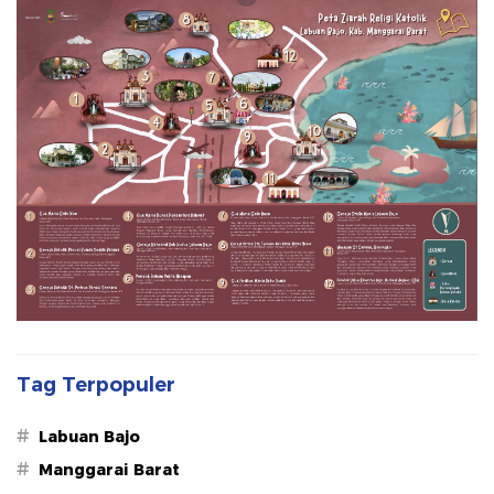
Tag Terpopuler
#
Labuan Bajo
#
Manggarai Barat