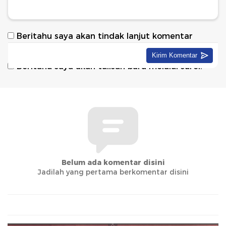
Beritahu saya akan tindak lanjut komentar
melalui surel.
Beritahu saya akan tulisan baru melalui surel.
Belum ada komentar disini
Jadilah yang pertama berkomentar disini