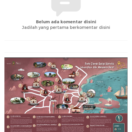
Belum ada komentar disini
Jadilah yang pertama berkomentar disini