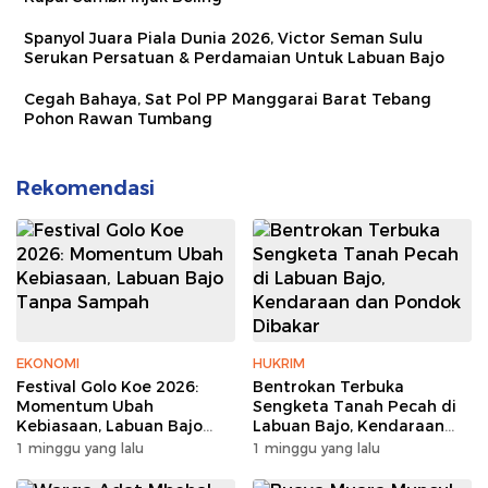
Spanyol Juara Piala Dunia 2026, Victor Seman Sulu
Serukan Persatuan & Perdamaian Untuk Labuan Bajo
Cegah Bahaya, Sat Pol PP Manggarai Barat Tebang
Pohon Rawan Tumbang
Rekomendasi
EKONOMI
HUKRIM
Festival Golo Koe 2026:
Bentrokan Terbuka
Momentum Ubah
Sengketa Tanah Pecah di
Kebiasaan, Labuan Bajo
Labuan Bajo, Kendaraan
Tanpa Sampah
dan Pondok Dibakar
1 minggu yang lalu
1 minggu yang lalu