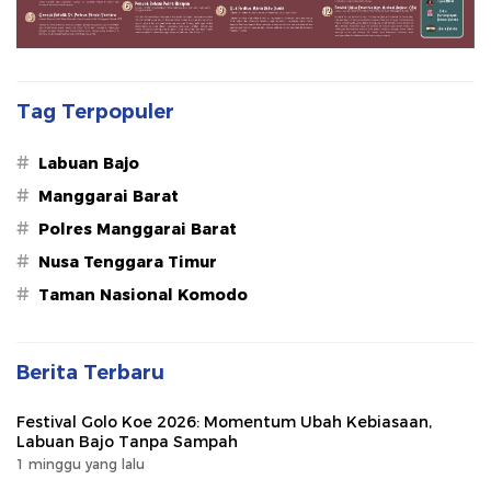
Tag Terpopuler
#
Labuan Bajo
#
Manggarai Barat
#
Polres Manggarai Barat
#
Nusa Tenggara Timur
#
Taman Nasional Komodo
Berita Terbaru
Festival Golo Koe 2026: Momentum Ubah Kebiasaan,
Labuan Bajo Tanpa Sampah
1 minggu yang lalu