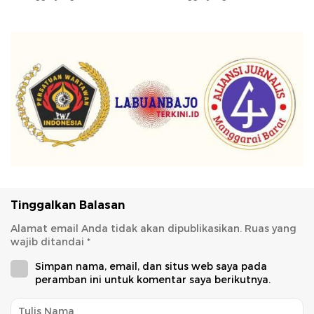
Tinggalkan Balasan
Alamat email Anda tidak akan dipublikasikan.
Ruas yang
wajib ditandai
*
Simpan nama, email, dan situs web saya pada
peramban ini untuk komentar saya berikutnya.