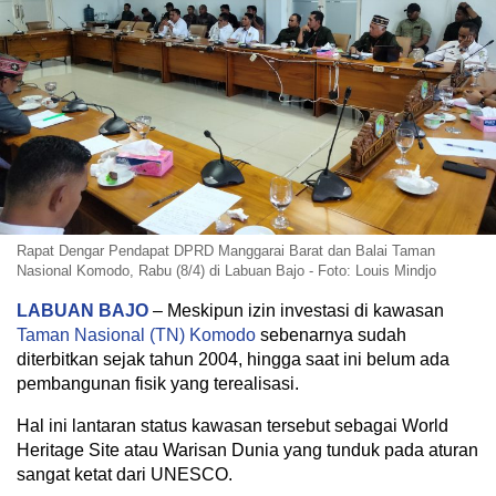
Rapat Dengar Pendapat DPRD Manggarai Barat dan Balai Taman
Nasional Komodo, Rabu (8/4) di Labuan Bajo - Foto: Louis Mindjo
LABUAN BAJO
– Meskipun izin investasi di kawasan
Taman Nasional (TN) Komodo
sebenarnya sudah
diterbitkan sejak tahun 2004, hingga saat ini belum ada
pembangunan fisik yang terealisasi.
Hal ini lantaran status kawasan tersebut sebagai World
Heritage Site atau Warisan Dunia yang tunduk pada aturan
sangat ketat dari UNESCO.