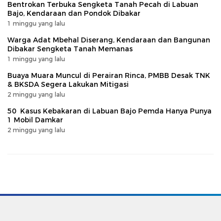
Bentrokan Terbuka Sengketa Tanah Pecah di Labuan
Bajo, Kendaraan dan Pondok Dibakar
1 minggu yang lalu
Warga Adat Mbehal Diserang, Kendaraan dan Bangunan
Dibakar Sengketa Tanah Memanas
1 minggu yang lalu
Buaya Muara Muncul di Perairan Rinca, PMBB Desak TNK
& BKSDA Segera Lakukan Mitigasi
2 minggu yang lalu
50 Kasus Kebakaran di Labuan Bajo Pemda Hanya Punya
1 Mobil Damkar
2 minggu yang lalu