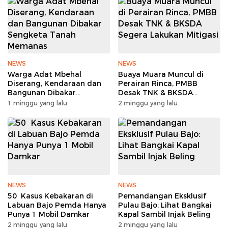
NEWS
NEWS
Warga Adat Mbehal
Buaya Muara Muncul di
Diserang, Kendaraan dan
Perairan Rinca, PMBB
Bangunan Dibakar
Desak TNK & BKSDA
Sengketa Tanah Memanas
Segera Lakukan Mitigasi
1 minggu yang lalu
2 minggu yang lalu
NEWS
NEWS
50 Kasus Kebakaran di
Pemandangan Eksklusif
Labuan Bajo Pemda Hanya
Pulau Bajo: Lihat Bangkai
Punya 1 Mobil Damkar
Kapal Sambil Injak Beling
2 minggu yang lalu
2 minggu yang lalu