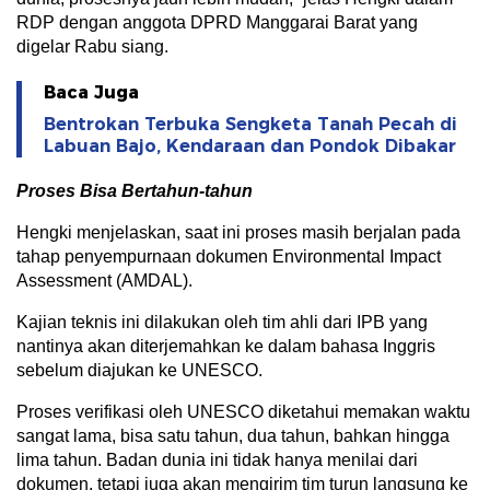
RDP dengan anggota DPRD Manggarai Barat yang
digelar Rabu siang.
Baca Juga
Bentrokan Terbuka Sengketa Tanah Pecah di
Labuan Bajo, Kendaraan dan Pondok Dibakar
Proses Bisa Bertahun-tahun
Hengki menjelaskan, saat ini proses masih berjalan pada
tahap penyempurnaan dokumen Environmental Impact
Assessment (AMDAL).
Kajian teknis ini dilakukan oleh tim ahli dari IPB yang
nantinya akan diterjemahkan ke dalam bahasa Inggris
sebelum diajukan ke UNESCO.
Proses verifikasi oleh UNESCO diketahui memakan waktu
sangat lama, bisa satu tahun, dua tahun, bahkan hingga
lima tahun. Badan dunia ini tidak hanya menilai dari
dokumen, tetapi juga akan mengirim tim turun langsung ke