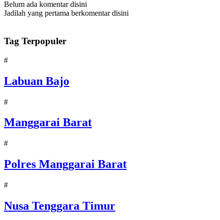
Belum ada komentar disini
Jadilah yang pertama berkomentar disini
Tag Terpopuler
#
Labuan Bajo
#
Manggarai Barat
#
Polres Manggarai Barat
#
Nusa Tenggara Timur