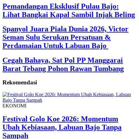
Pemandangan Eksklusif Pulau Bajo:
Lihat Bangkai Kapal Sambil Injak Beling
Spanyol Juara Piala Dunia 2026, Victor
Seman Sulu Serukan Persatuan &
Perdamaian Untuk Labuan Bajo
Cegah Bahaya, Sat Pol PP Manggarai
Barat Tebang Pohon Rawan Tumbang
Rekomendasi
EKONOMI
Festival Golo Koe 2026: Momentum
Ubah Kebiasaan, Labuan Bajo Tanpa
Sampah