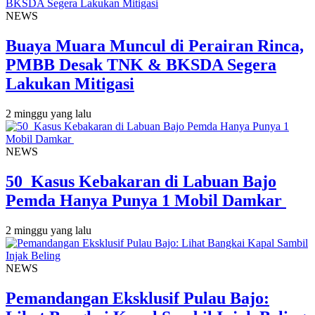
NEWS
Buaya Muara Muncul di Perairan Rinca,
PMBB Desak TNK & BKSDA Segera
Lakukan Mitigasi
2 minggu yang lalu
NEWS
50 Kasus Kebakaran di Labuan Bajo
Pemda Hanya Punya 1 Mobil Damkar
2 minggu yang lalu
NEWS
Pemandangan Eksklusif Pulau Bajo: