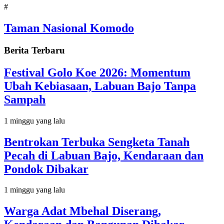
#
Taman Nasional Komodo
Berita Terbaru
Festival Golo Koe 2026: Momentum
Ubah Kebiasaan, Labuan Bajo Tanpa
Sampah
1 minggu yang lalu
Bentrokan Terbuka Sengketa Tanah
Pecah di Labuan Bajo, Kendaraan dan
Pondok Dibakar
1 minggu yang lalu
Warga Adat Mbehal Diserang,