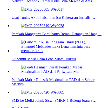
Netizen Facebook Ramai Kritisi Vila Mewah di Atas…
Usut Tuntas Akun Palsu Pemicu Kekerasan Jurnalis,…
Pemkab Manggarai Barat harus Berani Datangkan Uang…
Gubernur Melki Laka Lena Minta Dikritik
Pemkab Mabar Didesak Maximalkan PAD dari Sektor
Maritim
SMS ke Melki-Johni, Siswi SMKN 1 Boleng Juara 3…