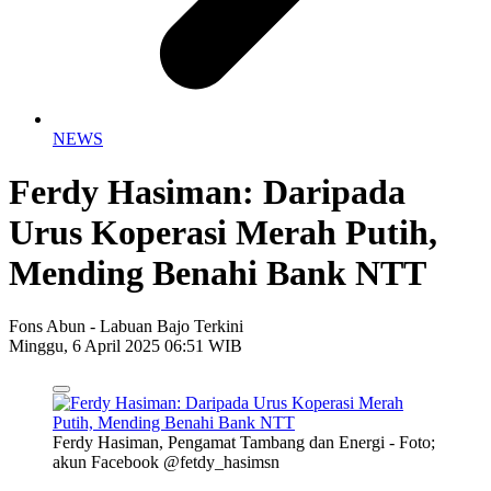
NEWS
Ferdy Hasiman: Daripada
Urus Koperasi Merah Putih,
Mending Benahi Bank NTT
Fons Abun - Labuan Bajo Terkini
Minggu, 6 April 2025 06:51 WIB
Ferdy Hasiman, Pengamat Tambang dan Energi - Foto;
akun Facebook @fetdy_hasimsn