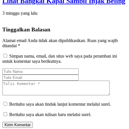
Lihat Bangkai Kapal Sambil Injak Beling
3 minggu yang lalu
Tinggalkan Balasan
Alamat email Anda tidak akan dipublikasikan.
Ruas yang wajib
ditandai
*
Simpan nama, email, dan situs web saya pada peramban ini
untuk komentar saya berikutnya.
Beritahu saya akan tindak lanjut komentar melalui surel.
Beritahu saya akan tulisan baru melalui surel.