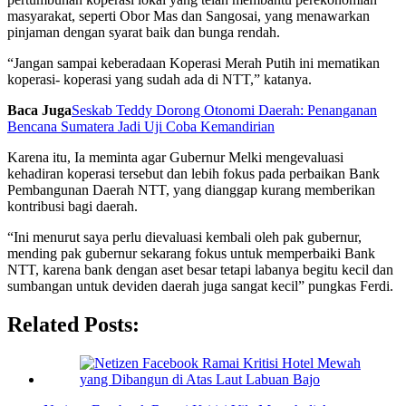
masyarakat, seperti Obor Mas dan Sangosai, yang menawarkan
pinjaman dengan syarat baik dan bunga rendah.
“Jangan sampai keberadaan Koperasi Merah Putih ini mematikan
koperasi- koperasi yang sudah ada di NTT,” katanya.
Baca Juga
Seskab Teddy Dorong Otonomi Daerah: Penanganan
Bencana Sumatera Jadi Uji Coba Kemandirian
Karena itu, Ia meminta agar Gubernur Melki mengevaluasi
kehadiran koperasi tersebut dan lebih fokus pada perbaikan Bank
Pembangunan Daerah NTT, yang dianggap kurang memberikan
kontribusi bagi daerah.
“Ini menurut saya perlu dievaluasi kembali oleh pak gubernur,
mending pak gubernur sekarang fokus untuk memperbaiki Bank
NTT, karena bank dengan aset besar tetapi labanya begitu kecil dan
sumbangan untuk deviden daerah juga sangat kecil” pungkas Ferdi.
Related Posts: