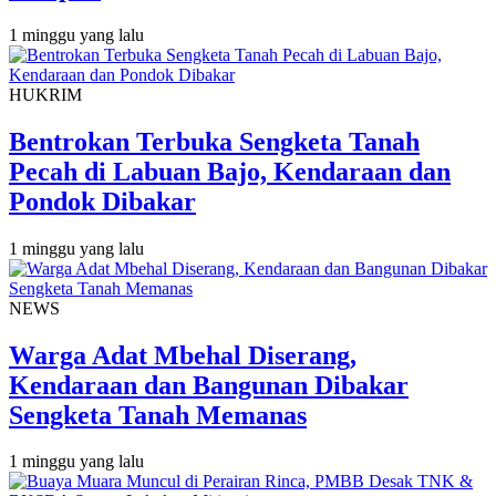
1 minggu yang lalu
HUKRIM
Bentrokan Terbuka Sengketa Tanah
Pecah di Labuan Bajo, Kendaraan dan
Pondok Dibakar
1 minggu yang lalu
NEWS
Warga Adat Mbehal Diserang,
Kendaraan dan Bangunan Dibakar
Sengketa Tanah Memanas
1 minggu yang lalu