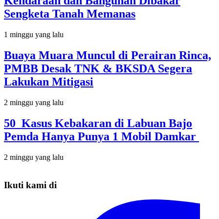
Kendaraan dan Bangunan Dibakar
Sengketa Tanah Memanas
1 minggu yang lalu
Buaya Muara Muncul di Perairan Rinca,
PMBB Desak TNK & BKSDA Segera
Lakukan Mitigasi
2 minggu yang lalu
50 Kasus Kebakaran di Labuan Bajo
Pemda Hanya Punya 1 Mobil Damkar
2 minggu yang lalu
Ikuti kami di