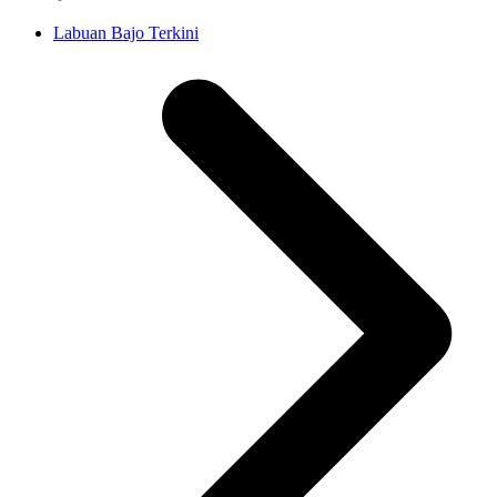
Labuan Bajo Terkini