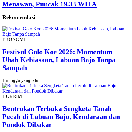
Menawan, Puncak 19.33 WITA
Rekomendasi
EKONOMI
Festival Golo Koe 2026: Momentum
Ubah Kebiasaan, Labuan Bajo Tanpa
Sampah
1 minggu yang lalu
HUKRIM
Bentrokan Terbuka Sengketa Tanah
Pecah di Labuan Bajo, Kendaraan dan
Pondok Dibakar