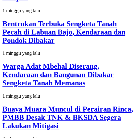
1 minggu yang lalu
Bentrokan Terbuka Sengketa Tanah
Pecah di Labuan Bajo, Kendaraan dan
Pondok Dibakar
1 minggu yang lalu
Warga Adat Mbehal Diserang,
Kendaraan dan Bangunan Dibakar
Sengketa Tanah Memanas
1 minggu yang lalu
Buaya Muara Muncul di Perairan Rinca,
PMBB Desak TNK & BKSDA Segera
Lakukan Mitigasi