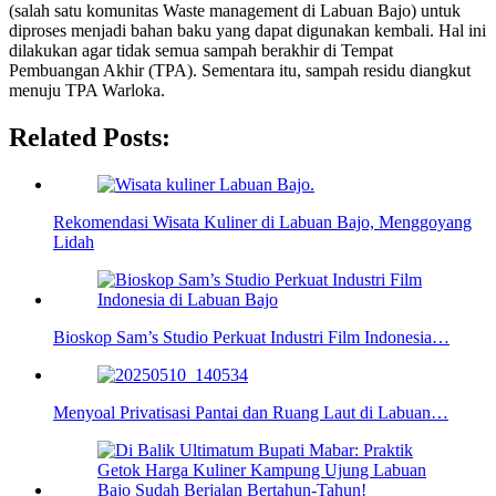
(salah satu komunitas Waste management di Labuan Bajo) untuk
diproses menjadi bahan baku yang dapat digunakan kembali. Hal ini
dilakukan agar tidak semua sampah berakhir di Tempat
Pembuangan Akhir (TPA). Sementara itu, sampah residu diangkut
menuju TPA Warloka.
Related Posts:
Rekomendasi Wisata Kuliner di Labuan Bajo, Menggoyang
Lidah
Bioskop Sam’s Studio Perkuat Industri Film Indonesia…
Menyoal Privatisasi Pantai dan Ruang Laut di Labuan…