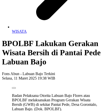
WISATA
BPOLBF Lakukan Gerakan
Wisata Bersih di Pantai Pede
Labuan Bajo
Fons Abun - Labuan Bajo Terkini
Selasa, 11 Maret 2025 19:38 WIB
Badan Pelaksana Otorita Labuan Bajo Flores atau
BPOLBF melaksanakan Program Gerakan Wisata
Bersih (GWB) di sekitar Pantai Pede, Desa Gorontalo,
Labuan Bajo. (Dok. BPOLBF).