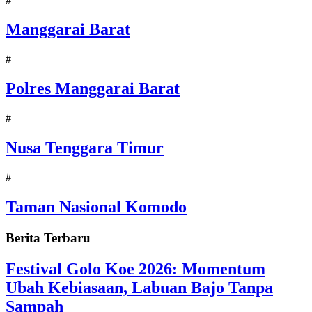
#
Manggarai Barat
#
Polres Manggarai Barat
#
Nusa Tenggara Timur
#
Taman Nasional Komodo
Berita Terbaru
Festival Golo Koe 2026: Momentum
Ubah Kebiasaan, Labuan Bajo Tanpa
Sampah