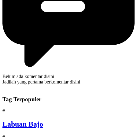
Belum ada komentar disini
Jadilah yang pertama berkomentar disini
Tag Terpopuler
#
Labuan Bajo