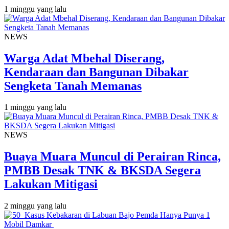
1 minggu yang lalu
NEWS
Warga Adat Mbehal Diserang,
Kendaraan dan Bangunan Dibakar
Sengketa Tanah Memanas
1 minggu yang lalu
NEWS
Buaya Muara Muncul di Perairan Rinca,
PMBB Desak TNK & BKSDA Segera
Lakukan Mitigasi
2 minggu yang lalu