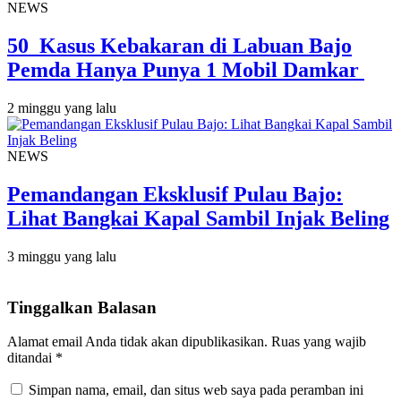
NEWS
50 Kasus Kebakaran di Labuan Bajo
Pemda Hanya Punya 1 Mobil Damkar
2 minggu yang lalu
NEWS
Pemandangan Eksklusif Pulau Bajo:
Lihat Bangkai Kapal Sambil Injak Beling
3 minggu yang lalu
Tinggalkan Balasan
Alamat email Anda tidak akan dipublikasikan.
Ruas yang wajib
ditandai
*
Simpan nama, email, dan situs web saya pada peramban ini