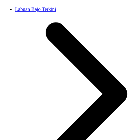
Labuan Bajo Terkini