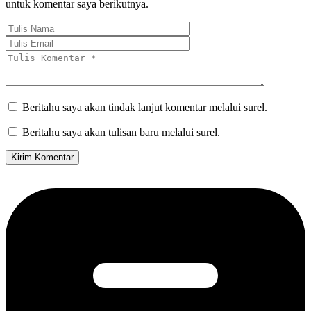
untuk komentar saya berikutnya.
Beritahu saya akan tindak lanjut komentar melalui surel.
Beritahu saya akan tulisan baru melalui surel.