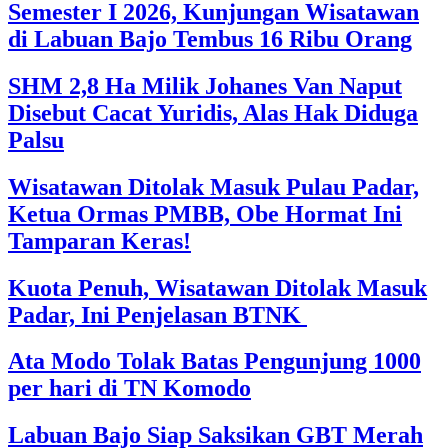
Semester I 2026, Kunjungan Wisatawan
di Labuan Bajo Tembus 16 Ribu Orang
SHM 2,8 Ha Milik Johanes Van Naput
Disebut Cacat Yuridis, Alas Hak Diduga
Palsu
Wisatawan Ditolak Masuk Pulau Padar,
Ketua Ormas PMBB, Obe Hormat Ini
Tamparan Keras!
Kuota Penuh, Wisatawan Ditolak Masuk
Padar, Ini Penjelasan BTNK
Ata Modo Tolak Batas Pengunjung 1000
per hari di TN Komodo
Labuan Bajo Siap Saksikan GBT Merah