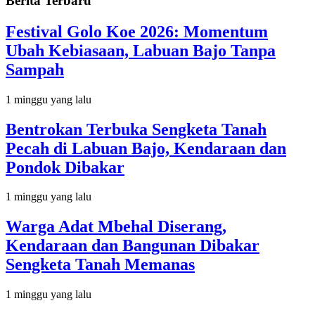
Berita Terbaru
Festival Golo Koe 2026: Momentum
Ubah Kebiasaan, Labuan Bajo Tanpa
Sampah
1 minggu yang lalu
Bentrokan Terbuka Sengketa Tanah
Pecah di Labuan Bajo, Kendaraan dan
Pondok Dibakar
1 minggu yang lalu
Warga Adat Mbehal Diserang,
Kendaraan dan Bangunan Dibakar
Sengketa Tanah Memanas
1 minggu yang lalu