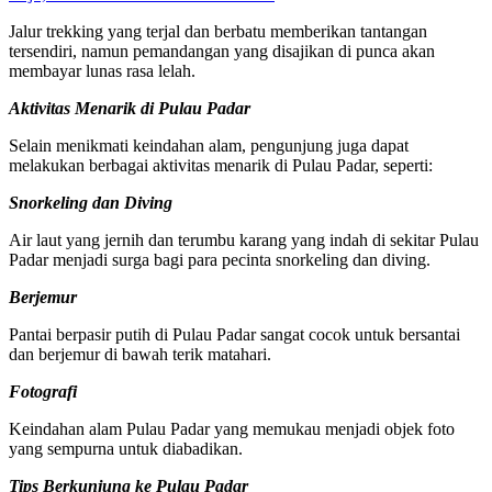
Jalur trekking yang terjal dan berbatu memberikan tantangan
tersendiri, namun pemandangan yang disajikan di punca akan
membayar lunas rasa lelah.
Aktivitas Menarik di Pulau Padar
Selain menikmati keindahan alam, pengunjung juga dapat
melakukan berbagai aktivitas menarik di Pulau Padar, seperti:
Snorkeling dan Diving
Air laut yang jernih dan terumbu karang yang indah di sekitar Pulau
Padar menjadi surga bagi para pecinta snorkeling dan diving.
Berjemur
Pantai berpasir putih di Pulau Padar sangat cocok untuk bersantai
dan berjemur di bawah terik matahari.
Fotografi
Keindahan alam Pulau Padar yang memukau menjadi objek foto
yang sempurna untuk diabadikan.
Tips Berkunjung ke Pulau Padar