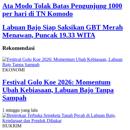
Ata Modo Tolak Batas Pengunjung 1000
per hari di TN Komodo
Labuan Bajo Siap Saksikan GBT Merah
Menawan, Puncak 19.33 WITA
Rekomendasi
EKONOMI
Festival Golo Koe 2026: Momentum
Ubah Kebiasaan, Labuan Bajo Tanpa
Sampah
1 minggu yang lalu
HUKRIM