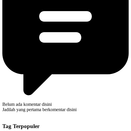
Belum ada komentar disini
Jadilah yang pertama berkomentar disini
Tag Terpopuler