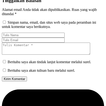
Tinggalkan Balasan
Alamat email Anda tidak akan dipublikasikan.
Ruas yang wajib
ditandai
*
Simpan nama, email, dan situs web saya pada peramban ini
untuk komentar saya berikutnya.
Beritahu saya akan tindak lanjut komentar melalui surel.
Beritahu saya akan tulisan baru melalui surel.