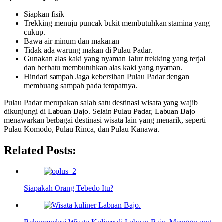
Siapkan fisik
Trekking menuju puncak bukit membutuhkan stamina yang
cukup.
Bawa air minum dan makanan
Tidak ada warung makan di Pulau Padar.
Gunakan alas kaki yang nyaman Jalur trekking yang terjal
dan berbatu membutuhkan alas kaki yang nyaman.
Hindari sampah Jaga kebersihan Pulau Padar dengan
membuang sampah pada tempatnya.
Pulau Padar merupakan salah satu destinasi wisata yang wajib
dikunjungi di Labuan Bajo. Selain Pulau Padar, Labuan Bajo
menawarkan berbagai destinasi wisata lain yang menarik, seperti
Pulau Komodo, Pulau Rinca, dan Pulau Kanawa.
Related Posts:
Siapakah Orang Tebedo Itu?
Rekomendasi Wisata Kuliner di Labuan Bajo, Menggoyang