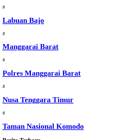
#
Labuan Bajo
#
Manggarai Barat
#
Polres Manggarai Barat
#
Nusa Tenggara Timur
#
Taman Nasional Komodo