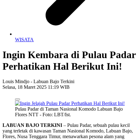
WISATA
Ingin Kembara di Pulau Padar
Perhatikan Hal Berikut Ini!
Louis Mindjo - Labuan Bajo Terkini
Selasa, 18 Maret 2025 11:19 WIB
Pulau Padar di Taman Nasional Komodo Labuan Bajo
Flores NTT - Foto: LBT/Ist.
LABUAN BAJO TERKINI
– Pulau Padar, sebuah pulau kecil
yang terletak di kawasan Taman Nasional Komodo, Labuan Bajo,
Flores, Nusa Tenggara Timur, menawarkan pesona alam yang