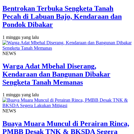
Bentrokan Terbuka Sengketa Tanah
Pecah di Labuan Bajo, Kendaraan dan
Pondok Dibakar
1 minggu yang lalu
NEWS
Warga Adat Mbehal Diserang,
Kendaraan dan Bangunan Dibakar
Sengketa Tanah Memanas
1 minggu yang lalu
NEWS
Buaya Muara Muncul di Perairan Rinca,
PMBB Desak TNK & BKSDA Segera