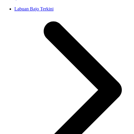
Labuan Bajo Terkini