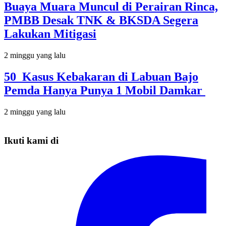
Buaya Muara Muncul di Perairan Rinca,
PMBB Desak TNK & BKSDA Segera
Lakukan Mitigasi
2 minggu yang lalu
50 Kasus Kebakaran di Labuan Bajo
Pemda Hanya Punya 1 Mobil Damkar
2 minggu yang lalu
Ikuti kami di