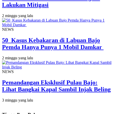
Lakukan Mitigasi
2 minggu yang lalu
NEWS
50 Kasus Kebakaran di Labuan Bajo
Pemda Hanya Punya 1 Mobil Damkar
2 minggu yang lalu
NEWS
Pemandangan Eksklusif Pulau Bajo:
Lihat Bangkai Kapal Sambil Injak Beling
3 minggu yang lalu