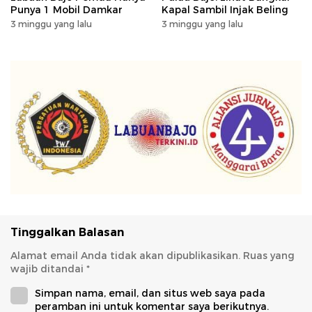
Punya 1 Mobil Damkar
Kapal Sambil Injak Beling
3 minggu yang lalu
3 minggu yang lalu
Tinggalkan Balasan
Alamat email Anda tidak akan dipublikasikan.
Ruas yang
wajib ditandai
*
Simpan nama, email, dan situs web saya pada
peramban ini untuk komentar saya berikutnya.