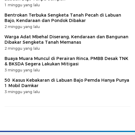
1 minggu yang lalu
Bentrokan Terbuka Sengketa Tanah Pecah di Labuan
Bajo, Kendaraan dan Pondok Dibakar
2 minggu yang lalu
Warga Adat Mbehal Diserang, Kendaraan dan Bangunan
Dibakar Sengketa Tanah Memanas
2 minggu yang lalu
Buaya Muara Muncul di Perairan Rinca, PMBB Desak TNK
& BKSDA Segera Lakukan Mitigasi
3 minggu yang lalu
50 Kasus Kebakaran di Labuan Bajo Pemda Hanya Punya
1 Mobil Damkar
3 minggu yang lalu