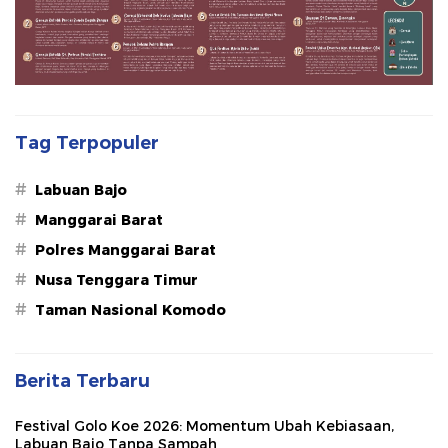
Tag Terpopuler
#
Labuan Bajo
#
Manggarai Barat
#
Polres Manggarai Barat
#
Nusa Tenggara Timur
#
Taman Nasional Komodo
Berita Terbaru
Festival Golo Koe 2026: Momentum Ubah Kebiasaan,
Labuan Bajo Tanpa Sampah