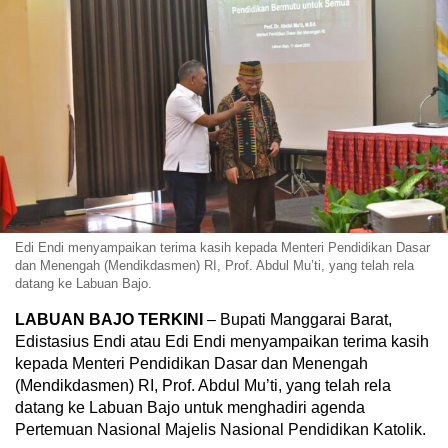
Edi Endi menyampaikan terima kasih kepada Menteri Pendidikan Dasar
dan Menengah (Mendikdasmen) RI, Prof. Abdul Mu’ti, yang telah rela
datang ke Labuan Bajo.
LABUAN BAJO TERKINI
– Bupati Manggarai Barat,
Edistasius Endi atau Edi Endi menyampaikan terima kasih
kepada Menteri Pendidikan Dasar dan Menengah
(Mendikdasmen) RI, Prof. Abdul Mu’ti, yang telah rela
datang ke Labuan Bajo untuk menghadiri agenda
Pertemuan Nasional Majelis Nasional Pendidikan Katolik.