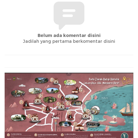
Belum ada komentar disini
Jadilah yang pertama berkomentar disini