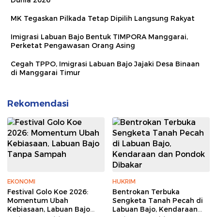
MK Tegaskan Pilkada Tetap Dipilih Langsung Rakyat
Imigrasi Labuan Bajo Bentuk TIMPORA Manggarai,
Perketat Pengawasan Orang Asing
Cegah TPPO, Imigrasi Labuan Bajo Jajaki Desa Binaan
di Manggarai Timur
Rekomendasi
EKONOMI
HUKRIM
Festival Golo Koe 2026:
Bentrokan Terbuka
Momentum Ubah
Sengketa Tanah Pecah di
Kebiasaan, Labuan Bajo
Labuan Bajo, Kendaraan