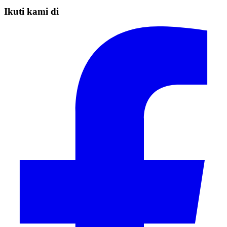
Ikuti kami di