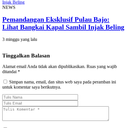
NEWS
Pemandangan Eksklusif Pulau Bajo:
Lihat Bangkai Kapal Sambil Injak Beling
3 minggu yang lalu
Tinggalkan Balasan
Alamat email Anda tidak akan dipublikasikan.
Ruas yang wajib
ditandai
*
Simpan nama, email, dan situs web saya pada peramban ini
untuk komentar saya berikutnya.