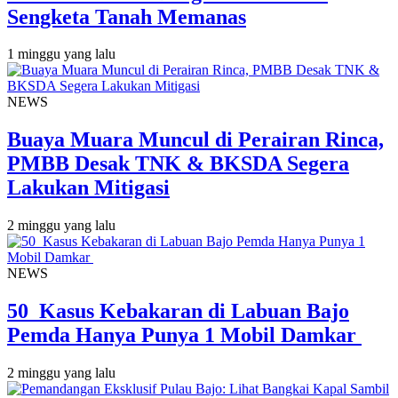
Sengketa Tanah Memanas
1 minggu yang lalu
NEWS
Buaya Muara Muncul di Perairan Rinca,
PMBB Desak TNK & BKSDA Segera
Lakukan Mitigasi
2 minggu yang lalu
NEWS
50 Kasus Kebakaran di Labuan Bajo
Pemda Hanya Punya 1 Mobil Damkar
2 minggu yang lalu