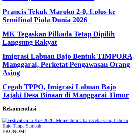
Prancis Tekuk Maroko 2-0, Lolos ke
Semifinal Piala Dunia 2026
MK Tegaskan Pilkada Tetap Dipilih
Langsung Rakyat
Imigrasi Labuan Bajo Bentuk TIMPORA
Manggarai, Perketat Pengawasan Orang
Asing
Cegah TPPO, Imigrasi Labuan Bajo
Jajaki Desa Binaan di Manggarai Timur
Rekomendasi
EKONOMI