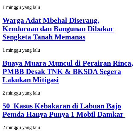
1 minggu yang lalu
Warga Adat Mbehal Diserang,
Kendaraan dan Bangunan Dibakar
Sengketa Tanah Memanas
1 minggu yang lalu
Buaya Muara Muncul di Perairan Rinca,
PMBB Desak TNK & BKSDA Segera
Lakukan Mitigasi
2 minggu yang lalu
50 Kasus Kebakaran di Labuan Bajo
Pemda Hanya Punya 1 Mobil Damkar
2 minggu yang lalu