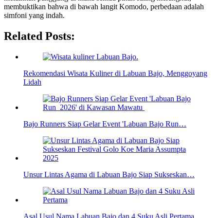
membuktikan bahwa di bawah langit Komodo, perbedaan adalah
simfoni yang indah.
Related Posts:
Rekomendasi Wisata Kuliner di Labuan Bajo, Menggoyang
Lidah
Bajo Runners Siap Gelar Event 'Labuan Bajo Run…
Unsur Lintas Agama di Labuan Bajo Siap Sukseskan…
Asal Usul Nama Labuan Bajo dan 4 Suku Asli Pertama