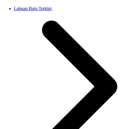
Labuan Bajo Terkini