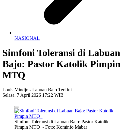
NASIONAL
Simfoni Toleransi di Labuan
Bajo: Pastor Katolik Pimpin
MTQ
Louis Mindjo - Labuan Bajo Terkini
Selasa, 7 April 2026 17:22 WIB
Simfoni Toleransi di Labuan Bajo: Pastor Katolik
Pimpin MTQ - Foto: Kominfo Mabar