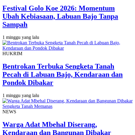
Festival Golo Koe 2026: Momentum
Ubah Kebiasaan, Labuan Bajo Tanpa
Sampah
1 minggu yang lalu
HUKRIM
Bentrokan Terbuka Sengketa Tanah
Pecah di Labuan Bajo, Kendaraan dan
Pondok Dibakar
1 minggu yang lalu
NEWS
Warga Adat Mbehal Diserang,
Kendaraan dan Bangunan Dibakar