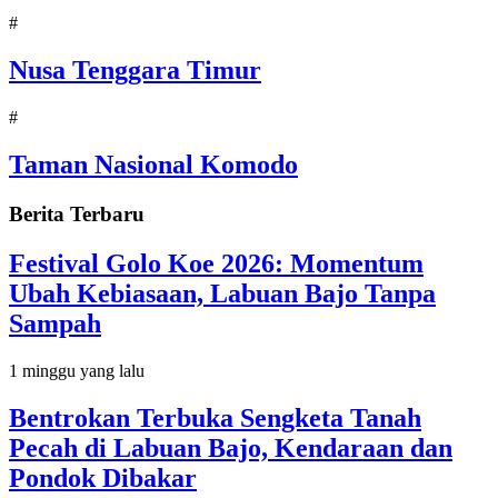
#
Nusa Tenggara Timur
#
Taman Nasional Komodo
Berita Terbaru
Festival Golo Koe 2026: Momentum
Ubah Kebiasaan, Labuan Bajo Tanpa
Sampah
1 minggu yang lalu
Bentrokan Terbuka Sengketa Tanah
Pecah di Labuan Bajo, Kendaraan dan
Pondok Dibakar