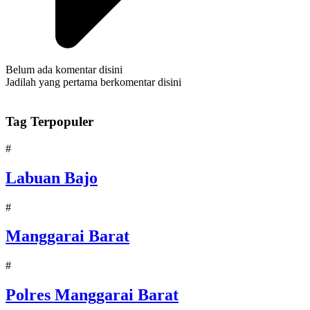
Belum ada komentar disini
Jadilah yang pertama berkomentar disini
Tag Terpopuler
#
Labuan Bajo
#
Manggarai Barat
#
Polres Manggarai Barat