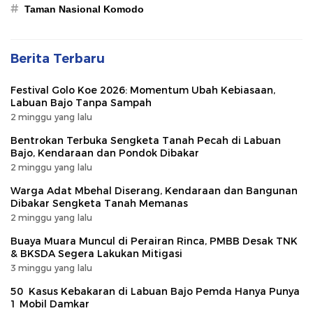
#
Taman Nasional Komodo
Berita Terbaru
Festival Golo Koe 2026: Momentum Ubah Kebiasaan,
Labuan Bajo Tanpa Sampah
2 minggu yang lalu
Bentrokan Terbuka Sengketa Tanah Pecah di Labuan
Bajo, Kendaraan dan Pondok Dibakar
2 minggu yang lalu
Warga Adat Mbehal Diserang, Kendaraan dan Bangunan
Dibakar Sengketa Tanah Memanas
2 minggu yang lalu
Buaya Muara Muncul di Perairan Rinca, PMBB Desak TNK
& BKSDA Segera Lakukan Mitigasi
3 minggu yang lalu
50 Kasus Kebakaran di Labuan Bajo Pemda Hanya Punya
1 Mobil Damkar