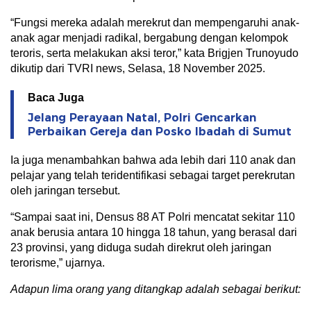
“Fungsi mereka adalah merekrut dan mempengaruhi anak-
anak agar menjadi radikal, bergabung dengan kelompok
teroris, serta melakukan aksi teror,” kata Brigjen Trunoyudo
dikutip dari TVRI news, Selasa, 18 November 2025.
Baca Juga
Jelang Perayaan Natal, Polri Gencarkan
Perbaikan Gereja dan Posko Ibadah di Sumut
Ia juga menambahkan bahwa ada lebih dari 110 anak dan
pelajar yang telah teridentifikasi sebagai target perekrutan
oleh jaringan tersebut.
“Sampai saat ini, Densus 88 AT Polri mencatat sekitar 110
anak berusia antara 10 hingga 18 tahun, yang berasal dari
23 provinsi, yang diduga sudah direkrut oleh jaringan
terorisme,” ujarnya.
Adapun lima orang yang ditangkap adalah sebagai berikut: