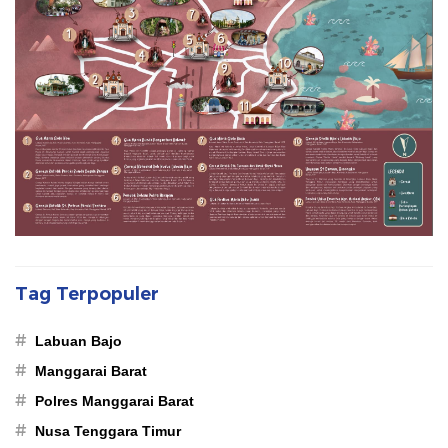
Tag Terpopuler
#
Labuan Bajo
#
Manggarai Barat
#
Polres Manggarai Barat
#
Nusa Tenggara Timur