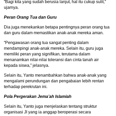
“Bagi kita yang sudah berusia lanjut, hal itu cukup sulit,”
ujarnya.
Peran Orang Tua dan Guru
Dia juga menekankan betapa pentingnya peran orang tua
dan guru dalam memastikan anak-anak mereka aman.
“Pengawasan orang tua sangat penting dalam
mendampingi anak-anak mereka. Selain itu, guru juga
memiliki peran yang signifikan, terutama dalam
menanamkan nilai-nilai toleransi dan cinta tanah air
kepada siswa,” jelasnya.
Selain itu, Yanto menambahkan bahwa anak-anak yang
mengalami perundungan dan pengabaian lebih rentan
terhadap perekrutan ini.
Pola Pergerakan Jema’ah Islamiah
Selain itu, Yanto juga menjelaskan tentang struktur
organisasi JI yang ia anggap beroperasi secara