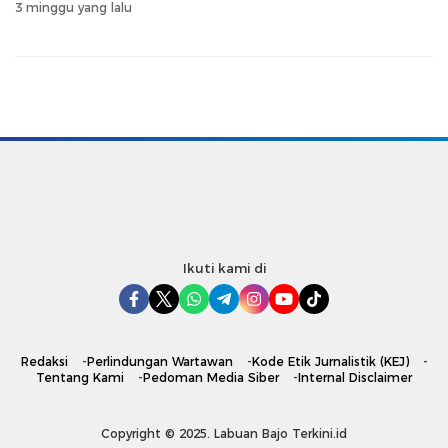
3 minggu yang lalu
Ikuti kami di
Redaksi
Perlindungan Wartawan
Kode Etik Jurnalistik (KEJ)
Tentang Kami
Pedoman Media Siber
Internal Disclaimer
Copyright © 2025. Labuan Bajo Terkini.id