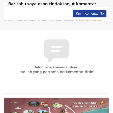
Beritahu saya akan tindak lanjut komentar
melalui surel.
Beritahu saya akan tulisan baru melalui surel.
Belum ada komentar disini
Jadilah yang pertama berkomentar disini