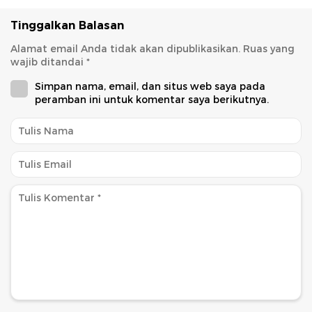
Tinggalkan Balasan
Alamat email Anda tidak akan dipublikasikan.
Ruas yang
wajib ditandai
*
Simpan nama, email, dan situs web saya pada
peramban ini untuk komentar saya berikutnya.