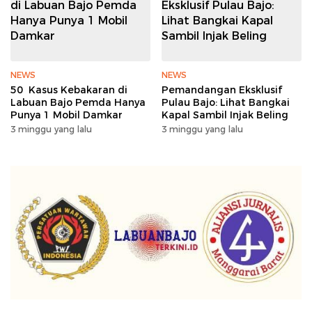
NEWS
NEWS
50 Kasus Kebakaran di
Pemandangan Eksklusif
Labuan Bajo Pemda Hanya
Pulau Bajo: Lihat Bangkai
Punya 1 Mobil Damkar
Kapal Sambil Injak Beling
3 minggu yang lalu
3 minggu yang lalu