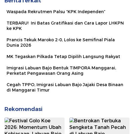
BeritaTerkait
Waspada Rekrutmen Palsu “KPK Independen”
TERBARU! Ini Batas Gratifikasi dan Cara Lapor LHKPN
ke KPK
Prancis Tekuk Maroko 2-0, Lolos ke Semifinal Piala
Dunia 2026
MK Tegaskan Pilkada Tetap Dipilih Langsung Rakyat
Imigrasi Labuan Bajo Bentuk TIMPORA Manggarai,
Perketat Pengawasan Orang Asing
Cegah TPPO, Imigrasi Labuan Bajo Jajaki Desa Binaan
di Manggarai Timur
Rekomendasi